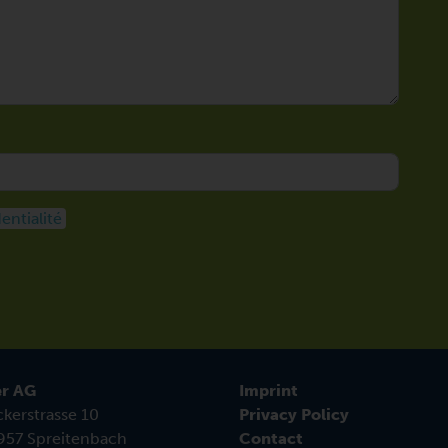
entialité
r AG
Imprint
kerstrasse 10
Privacy Policy
57 Spreitenbach
Contact