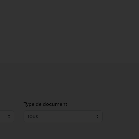
Type de document