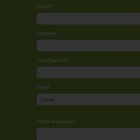
Email
Société
Localisation
Pays
Votre message