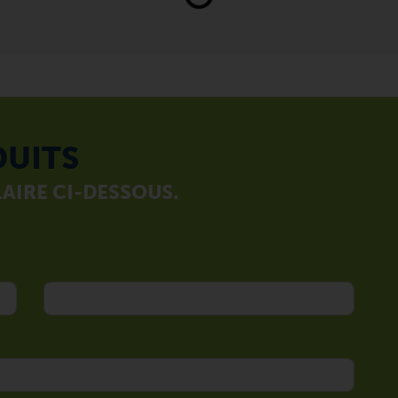
DUITS
AIRE CI-DESSOUS.