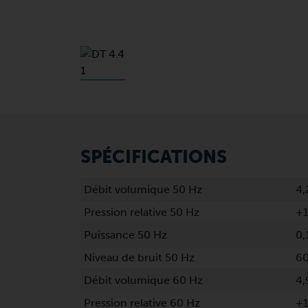
SPÉCIFICATIONS
Débit volumique 50 Hz
4,
Pression relative 50 Hz
+1
Puissance 50 Hz
0,
Niveau de bruit 50 Hz
60
Débit volumique 60 Hz
4,
Pression relative 60 Hz
+1