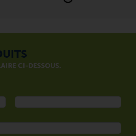
DUITS
AIRE CI-DESSOUS.