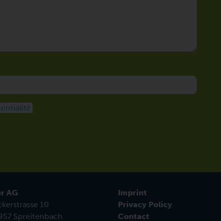
entialité
r AG
Imprint
kerstrasse 10
Privacy Policy
57 Spreitenbach
Contact