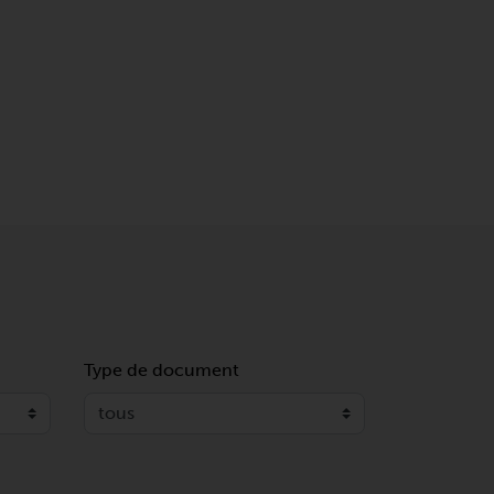
Type de document