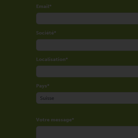
Email
Société
Localisation
Pays
Votre message