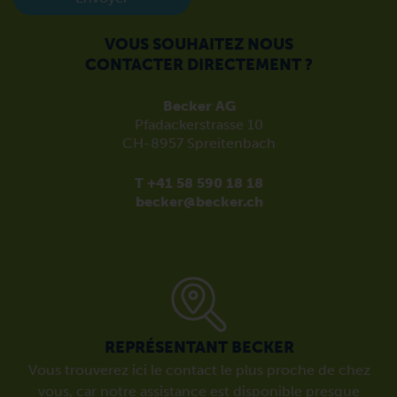
VOUS SOUHAITEZ NOUS
CONTACTER DIRECTEMENT ?
Becker AG
Pfadackerstrasse 10
CH-8957 Spreitenbach
T +41 58 590 18 18
becker@becker.ch
REPRÉSENTANT BECKER
Vous trouverez ici le contact le plus proche de chez
vous, car notre assistance est disponible presque