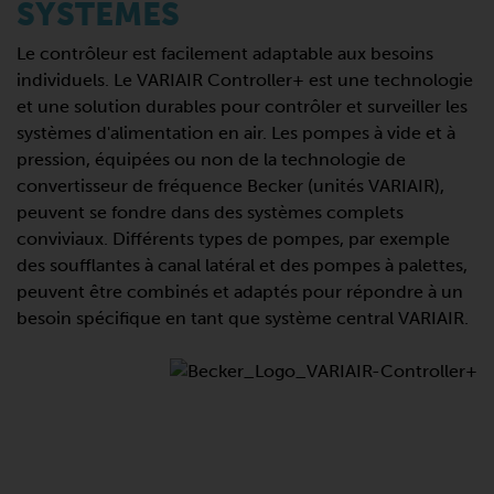
SYSTÈMES
Le contrôleur est facilement adaptable aux besoins
individuels. Le VARIAIR Controller+ est une technologie
et une solution durables pour contrôler et surveiller les
systèmes d'alimentation en air. Les pompes à vide et à
pression, équipées ou non de la technologie de
convertisseur de fréquence Becker (unités VARIAIR),
peuvent se fondre dans des systèmes complets
conviviaux. Différents types de pompes, par exemple
des soufflantes à canal latéral et des pompes à palettes,
peuvent être combinés et adaptés pour répondre à un
besoin spécifique en tant que système central VARIAIR.