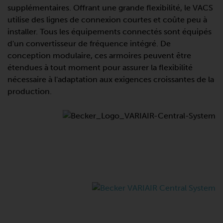
supplémentaires. Offrant une grande flexibilité, le VACS
utilise des lignes de connexion courtes et coûte peu à
installer. Tous les équipements connectés sont équipés
d'un convertisseur de fréquence intégré. De
conception modulaire, ces armoires peuvent être
étendues à tout moment pour assurer la flexibilité
nécessaire à l'adaptation aux exigences croissantes de la
production.