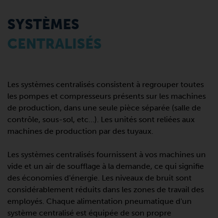
SYSTÈMES
CENTRALISÉS
Les systèmes centralisés consistent à regrouper toutes
les pompes et compresseurs présents sur les machines
de production, dans une seule pièce séparée (salle de
contrôle, sous-sol, etc…). Les unités sont reliées aux
machines de production par des tuyaux.
Les systèmes centralisés fournissent à vos machines un
vide et un air de soufflage à la demande, ce qui signifie
des économies d'énergie. Les niveaux de bruit sont
considérablement réduits dans les zones de travail des
employés. Chaque alimentation pneumatique d'un
système centralisé est équipée de son propre