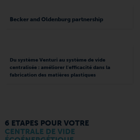
Becker and Oldenburg partnership
Du système Venturi au système de vide
centralisée : améliorer l'efficacité dans la
fabrication des matières plastiques
6 ETAPES POUR VOTRE
CENTRALE DE VIDE
ÉCOÉNERGÉTIQUE