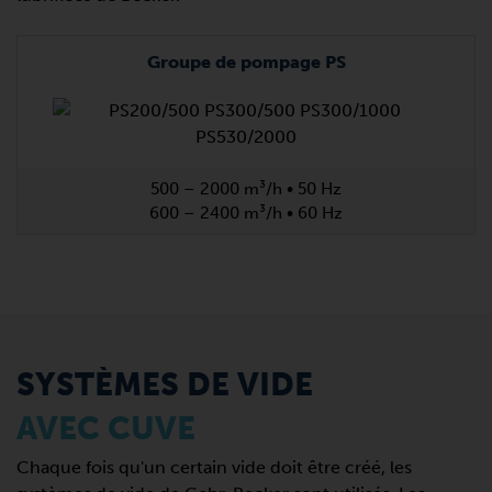
Groupe de pompage PS
500 – 2000 m³/h • 50 Hz
600 – 2400 m³/h • 60 Hz
SYSTÈMES DE VIDE
AVEC CUVE
Chaque fois qu'un certain vide doit être créé, les