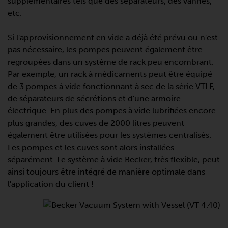
supplémentaires tels que des séparateurs, des vannes,
etc.
Si l'approvisionnement en vide a déjà été prévu ou n'est
pas nécessaire, les pompes peuvent également être
regroupées dans un système de rack peu encombrant.
Par exemple, un rack à médicaments peut être équipé
de 3 pompes à vide fonctionnant à sec de la série VTLF,
de séparateurs de sécrétions et d'une armoire
électrique. En plus des pompes à vide lubrifiées encore
plus grandes, des cuves de 2000 litres peuvent
également être utilisées pour les systèmes centralisés.
Les pompes et les cuves sont alors installées
séparément. Le système à vide Becker, très flexible, peut
ainsi toujours être intégré de manière optimale dans
l'application du client !