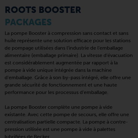
ROOTS BOOSTER
PACKAGES
La pompe Booster à compression sans contact et sans
huile représente une solution efficace pour les stations
de pompage utilisées dans l'industrie de l'emballage
alimentaire (emballage primaire). La vitesse d'évacuation
est considérablement augmentée par rapport à la
pompe à vide unique intégrée dans la machine
d'emballage. Grâce à son by-pass intégré, elle offre une
grande sécurité de fonctionnement et une haute
performance pour les processus d'emballage.
La pompe Booster complète une pompe à vide
existante. Avec cette pompe de secours, elle offre une
centralisation partielle compacte. La pompe à contre-
pression utilisée est une pompe à vide à palettes
lubrifiées de Becker.