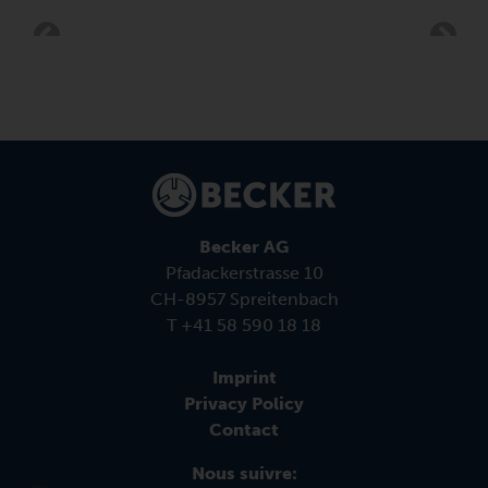
Becker AG
Pfadackerstrasse 10
CH-8957 Spreitenbach
T +41 58 590 18 18
Imprint
Privacy Policy
Contact
Nous suivre: