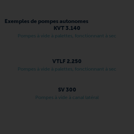
Exemples de pompes autonomes
KVT 3.140
Pompes à vide à palettes, fonctionnant à sec
VTLF 2.250
Pompes à vide à palettes, fonctionnant à sec
SV 300
Pompes à vide à canal latéral