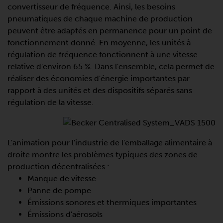
convertisseur de fréquence. Ainsi, les besoins
pneumatiques de chaque machine de production
peuvent être adaptés en permanence pour un point de
fonctionnement donné. En moyenne, les unités à
régulation de fréquence fonctionnent à une vitesse
relative d'environ 65 %. Dans l'ensemble, cela permet de
réaliser des économies d'énergie importantes par
rapport à des unités et des dispositifs séparés sans
régulation de la vitesse.
L'animation pour l'industrie de l'emballage alimentaire à
droite montre les problèmes typiques des zones de
production décentralisées :
Manque de vitesse
Panne de pompe
Émissions sonores et thermiques importantes
Émissions d'aérosols