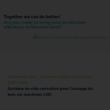
Together we can do better!
Are you ready to bring your production
efficiency to the next level?
Référence client : Pompes à vide à vis rotatives
VADS 1500
Système de vide centralisé pour l'usinage du
bois sur machines CNC