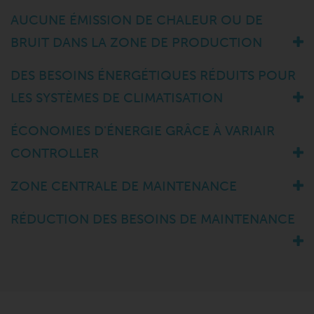
AUCUNE ÉMISSION DE CHALEUR OU DE
BRUIT DANS LA ZONE DE PRODUCTION
DES BESOINS ÉNERGÉTIQUES RÉDUITS POUR
LES SYSTÈMES DE CLIMATISATION
ÉCONOMIES D'ÉNERGIE GRÂCE À VARIAIR
CONTROLLER
ZONE CENTRALE DE MAINTENANCE
RÉDUCTION DES BESOINS DE MAINTENANCE