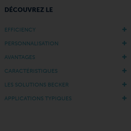
DÉCOUVREZ LE
EFFICIENCY
PERSONNALISATION
AVANTAGES
CARACTÉRISTIQUES
LES SOLUTIONS BECKER
APPLICATIONS TYPIQUES