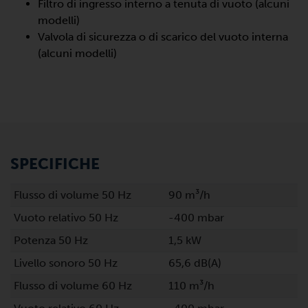
Filtro di ingresso interno a tenuta di vuoto (alcuni
modelli)
Valvola di sicurezza o di scarico del vuoto interna
(alcuni modelli)
SPECIFICHE
Flusso di volume 50 Hz
90 m³/h
Vuoto relativo 50 Hz
-400 mbar
Potenza 50 Hz
1,5 kW
Livello sonoro 50 Hz
65,6 dB(A)
Flusso di volume 60 Hz
110 m³/h