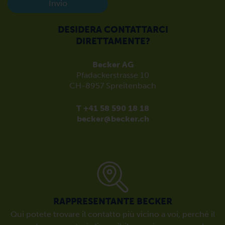
Invio
DESIDERA CONTATTARCI
DIRETTAMENTE?
Becker AG
Pfadackerstrasse 10
CH-8957 Spreitenbach
T +41 58 590 18 18
becker@becker.ch
RAPPRESENTANTE BECKER
Qui potete trovare il contatto più vicino a voi, perché il