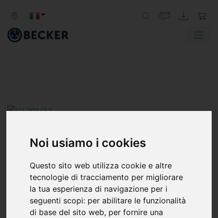
Noi usiamo i cookies
Questo sito web utilizza cookie e altre
tecnologie di tracciamento per migliorare
la tua esperienza di navigazione per i
seguenti scopi:
per abilitare le funzionalità
di base del sito web
,
per fornire una