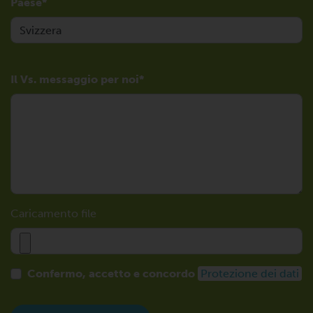
Paese
Il Vs. messaggio per noi
Caricamento file
Confermo, accetto e concordo
Protezione dei dati