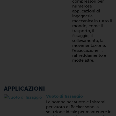
compressori per
numerose
applicazioni di
ingegneria
meccanica in tutto il
mondo, come il
trasporto, il
fissaggio, il
sollevamento, la
movimentazione,
l'essiccazione, il
raffreddamento e
molte altre.
APPLICAZIONI
Vuoto di fissaggio
Le pompe per vuoto e i sistemi
per vuoto di Becker sono la
soluzione ideale per mantenere in