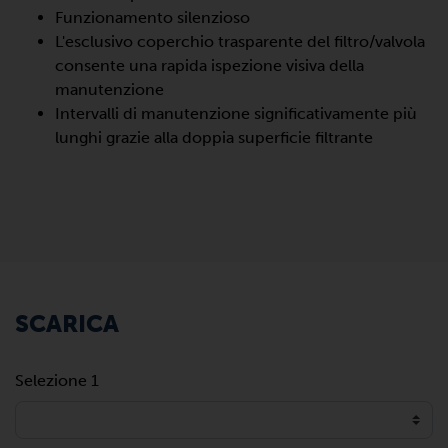
Funzionamento silenzioso
L'esclusivo coperchio trasparente del filtro/valvola
consente una rapida ispezione visiva della
manutenzione
Intervalli di manutenzione significativamente più
lunghi grazie alla doppia superficie filtrante
SCARICA
Selezione 1