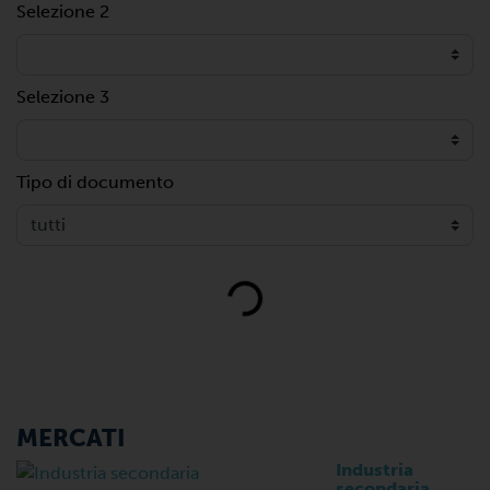
Selezione 2
Selezione 3
Tipo di documento
Loading...
MERCATI
Industria
secondaria