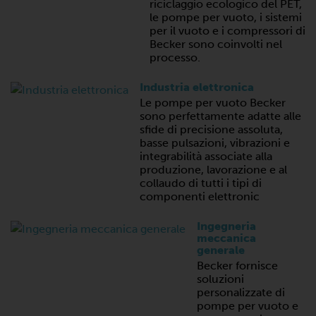
riciclaggio ecologico del PET,
le pompe per vuoto, i sistemi
per il vuoto e i compressori di
Becker sono coinvolti nel
processo.
Industria elettronica
Le pompe per vuoto Becker
sono perfettamente adatte alle
sfide di precisione assoluta,
basse pulsazioni, vibrazioni e
integrabilità associate alla
produzione, lavorazione e al
collaudo di tutti i tipi di
componenti elettronic
Ingegneria
meccanica
generale
Becker fornisce
soluzioni
personalizzate di
pompe per vuoto e