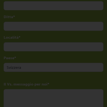
Ditta
Località
Paese
Il Vs. messaggio per noi