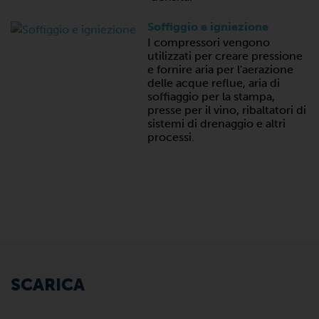
Soffiggio e igniezione
I compressori vengono
utilizzati per creare pressione
e fornire aria per l'aerazione
delle acque reflue, aria di
soffiaggio per la stampa,
presse per il vino, ribaltatori di
sistemi di drenaggio e altri
processi.
SCARICA