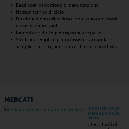
Bassi costi di gestione e manutenzione
Nessun tempo di ciclo
Funzionamento silenzioso: non sono necessarie
casse insonorizzanti
Ingombro ridotto per risparmiare spazio
Struttura semplice per un'assistenza rapida e
semplice in loco, per ridurre i tempi di inattività
MERCATI
Industria della
stampa e della
carta
Che si tratti di