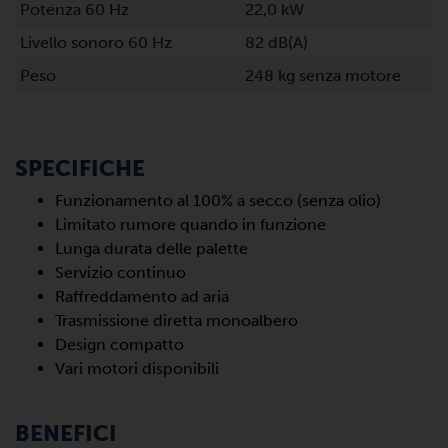
Potenza 60 Hz
22,0 kW
Livello sonoro 60 Hz
82 dB(A)
Peso
248 kg senza motore
SPECIFICHE
Funzionamento al 100% a secco (senza olio)
Limitato rumore quando in funzione
Lunga durata delle palette
Servizio continuo
Raffreddamento ad aria
Trasmissione diretta monoalbero
Design compatto
Vari motori disponibili
BENEFICI