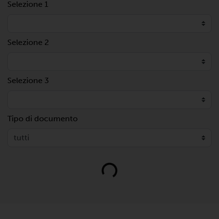
Selezione 1
Selezione 2
Selezione 3
Tipo di documento
Loading...