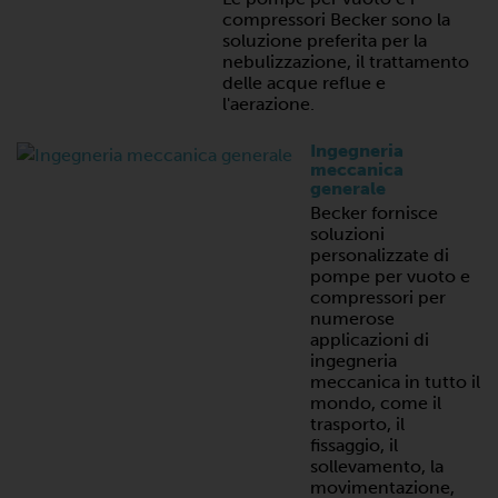
compressori Becker sono la
soluzione preferita per la
nebulizzazione, il trattamento
delle acque reflue e
l'aerazione.
Ingegneria
meccanica
generale
Becker fornisce
soluzioni
personalizzate di
pompe per vuoto e
compressori per
numerose
applicazioni di
ingegneria
meccanica in tutto il
mondo, come il
trasporto, il
fissaggio, il
sollevamento, la
movimentazione,