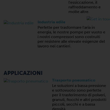
l'essiccazione, il
raffreddamento e
molte altre.
Industria edile
Perfette per trasformare l'aria in
energia, le nostre pompe per vuoto e
i nostri compressori sono costruiti
per resistere alle elevate esigenze del
lavoro nei cantieri.
APPLICAZIONI
Trasporto pneumatico
Le soluzioni a bassa pressione
e sottovuoto sono perfette
per il trasferimento di polveri,
granuli, fiocchi e altri prodotti
piccoli, secchi e a bassa
densità.