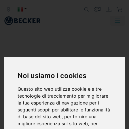
Noi usiamo i cookies
Questo sito web utilizza cookie e altre
tecnologie di tracciamento per migliorare
la tua esperienza di navigazione per i
seguenti scopi:
per abilitare le funzionalità
di base del sito web
,
per fornire una
migliore esperienza sul sito web
,
per