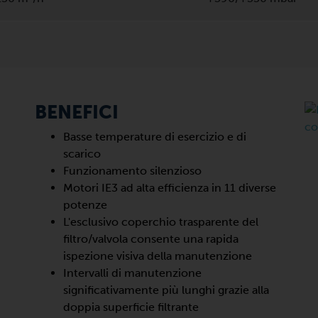
BENEFICI
Basse temperature di esercizio e di
scarico
Funzionamento silenzioso
Motori IE3 ad alta efficienza in 11 diverse
potenze
L'esclusivo coperchio trasparente del
filtro/valvola consente una rapida
ispezione visiva della manutenzione
Intervalli di manutenzione
significativamente più lunghi grazie alla
doppia superficie filtrante