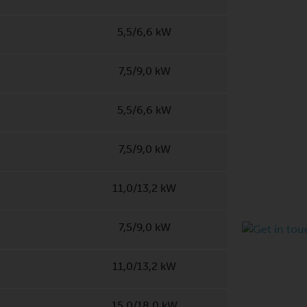
5,5/6,6 kW
7,5/9,0 kW
5,5/6,6 kW
7,5/9,0 kW
11,0/13,2 kW
7,5/9,0 kW
11,0/13,2 kW
15,0/18,0 kW