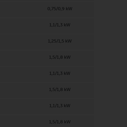
0,75/0,9 kW
1,1/1,3 kW
1,25/1,5 kW
1,5/1,8 kW
1,1/1,3 kW
1,5/1,8 kW
1,1/1,3 kW
1,5/1,8 kW