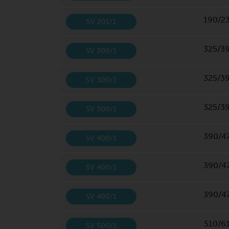
190/2
SV 201/1
325/3
SV 300/1
325/3
SV 300/1
325/3
SV 300/1
390/4
SV 400/1
390/4
SV 400/1
390/4
SV 400/1
510/6
SV 500/1