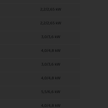
2,2/2,65 kW
2,2/2,65 kW
3,0/3,6 kW
4,0/4,8 kW
3,0/3,6 kW
4,0/4,8 kW
5,5/6,6 kW
4,0/4,8 kW