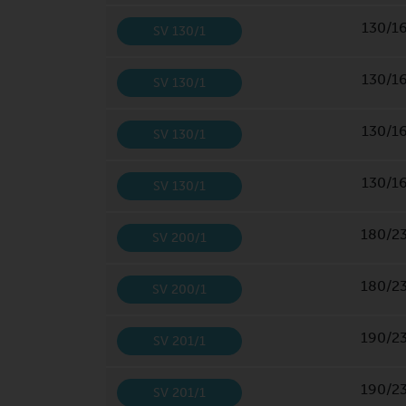
130/1
SV 130/1
130/1
SV 130/1
130/1
SV 130/1
130/1
SV 130/1
180/2
SV 200/1
180/2
SV 200/1
190/2
SV 201/1
190/2
SV 201/1