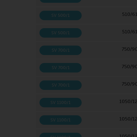
510/6
SV 500/1
510/6
SV 500/1
750/9
SV 700/1
750/9
SV 700/1
750/9
SV 700/1
1050/1
SV 1100/1
1050/1
SV 1100/1
1050/1