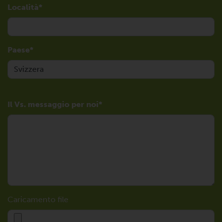
Località
Paese
Il Vs. messaggio per noi
Caricamento file