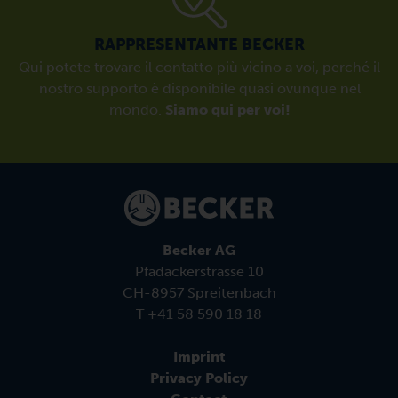
RAPPRESENTANTE BECKER
Qui potete trovare il contatto più vicino a voi, perché il
nostro supporto è disponibile quasi ovunque nel
mondo.
Siamo qui per voi!
Becker AG
Pfadackerstrasse 10
CH-8957 Spreitenbach
T +41 58 590 18 18
Imprint
Privacy Policy