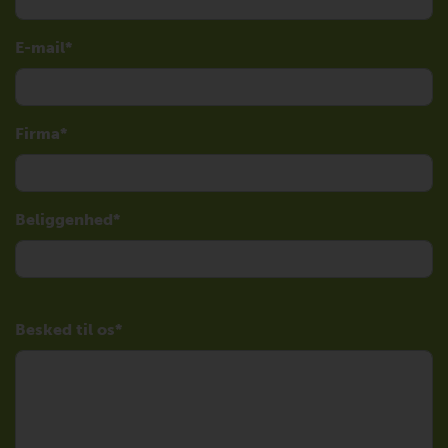
E-mail
Firma
Beliggenhed
Besked til os