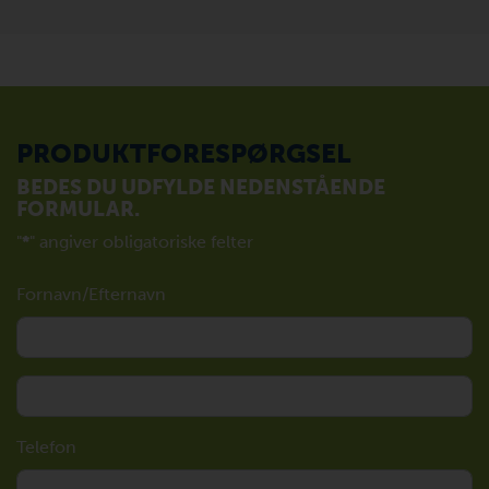
PRODUKTFORESPØRGSEL
BEDES DU UDFYLDE NEDENSTÅENDE
FORMULAR.
"
*
" angiver obligatoriske felter
Fornavn/Efternavn
Telefon