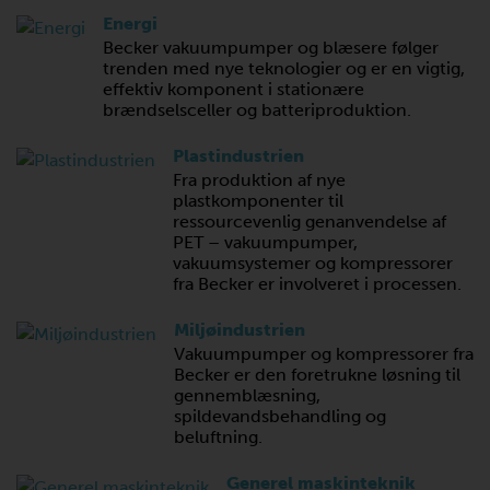
Energi
Becker vakuumpumper og blæsere følger
trenden med nye teknologier og er en vigtig,
effektiv komponent i stationære
brændselsceller og batteriproduktion.
Plastindustrien
Fra produktion af nye
plastkomponenter til
ressourcevenlig genanvendelse af
PET – vakuumpumper,
vakuumsystemer og kompressorer
fra Becker er involveret i processen.
Miljøindustrien
Vakuumpumper og kompressorer fra
Becker er den foretrukne løsning til
gennemblæsning,
spildevandsbehandling og
beluftning.
Generel maskinteknik