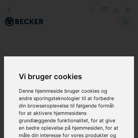
Vi bruger cookies
Denne hjemmeside bruger cookies og
andre sporingsteknologier til at forbedre
din browseroplevelse til følgende formål:
for at aktivere hjemmesidens
grundlæggende funktionalitet
,
for at give
en bedre oplevelse på hjemmesiden
,
for at
måle din interesse for vores produkter og