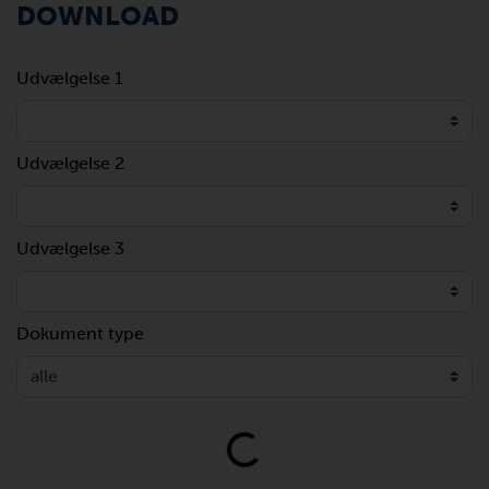
DOWNLOAD
Udvælgelse 1
Udvælgelse 2
Udvælgelse 3
Dokument type
Loading...