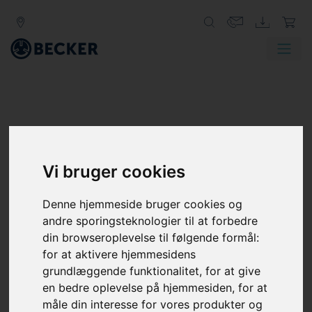
Vi bruger cookies
Denne hjemmeside bruger cookies og
andre sporingsteknologier til at forbedre
din browseroplevelse til følgende formål:
for at aktivere hjemmesidens
grundlæggende funktionalitet
,
for at give
en bedre oplevelse på hjemmesiden
,
for at
måle din interesse for vores produkter og