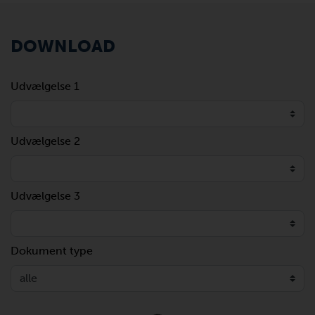
DOWNLOAD
Udvælgelse 1
Udvælgelse 2
Udvælgelse 3
Dokument type
Loading...