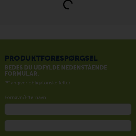
PRODUKTFORESPØRGSEL
BEDES DU UDFYLDE NEDENSTÅENDE
FORMULAR.
"
*
" angiver obligatoriske felter
Fornavn/Efternavn