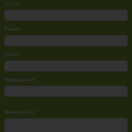
Telefon
E-mail
Firma
Beliggenhed
Besked til os