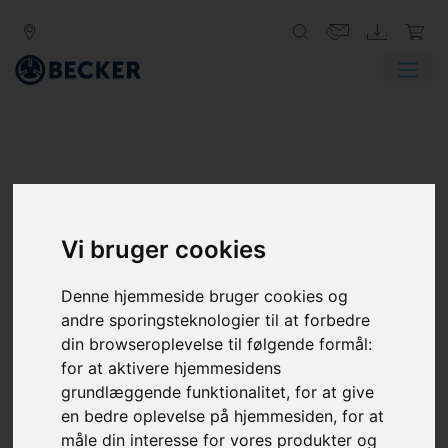
Vi bruger cookies
Denne hjemmeside bruger cookies og
andre sporingsteknologier til at forbedre
din browseroplevelse til følgende formål:
for at aktivere hjemmesidens
grundlæggende funktionalitet
,
for at give
en bedre oplevelse på hjemmesiden
,
for at
måle din interesse for vores produkter og