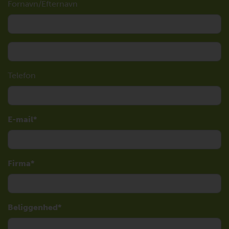
Fornavn/Efternavn
Telefon
E-mail
Firma
Beliggenhed