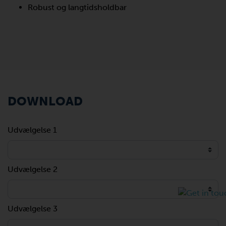
Robust og langtidsholdbar
DOWNLOAD
Udvælgelse 1
Udvælgelse 2
Udvælgelse 3