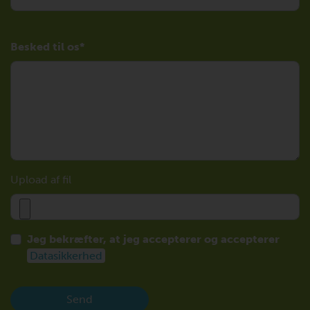
Besked til os
Upload af fil
Jeg bekræfter, at jeg accepterer og accepterer
Datasikkerhed
Send