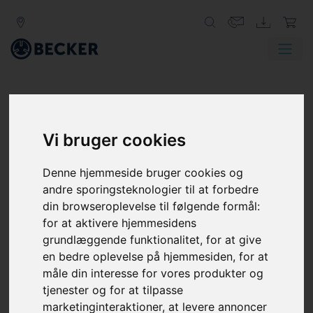
Vi bruger cookies
Denne hjemmeside bruger cookies og
andre sporingsteknologier til at forbedre
din browseroplevelse til følgende formål:
for at aktivere hjemmesidens
grundlæggende funktionalitet
,
for at give
en bedre oplevelse på hjemmesiden
,
for at
måle din interesse for vores produkter og
tjenester og for at tilpasse
marketinginteraktioner
,
at levere annoncer