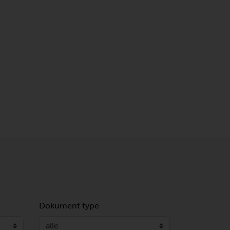
Dokument type