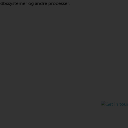
løbssystemer og andre processer.