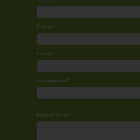
E-mail
Firma
Beliggenhed
Besked til os