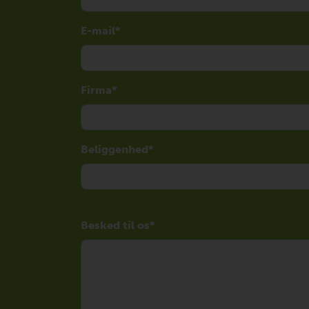
E-mail
Firma
Beliggenhed
Besked til os