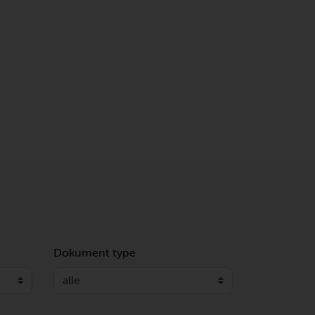
Dokument type