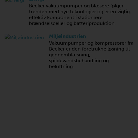
Becker vakuumpumper og blæsere følger
trenden med nye teknologier og er en vigtig,
effektiv komponent i stationære
brændselsceller og batteriproduktion.
Miljøindustrien
Vakuumpumper og kompressorer fra
Becker er den foretrukne løsning til
gennemblæsning,
spildevandsbehandling og
beluftning.