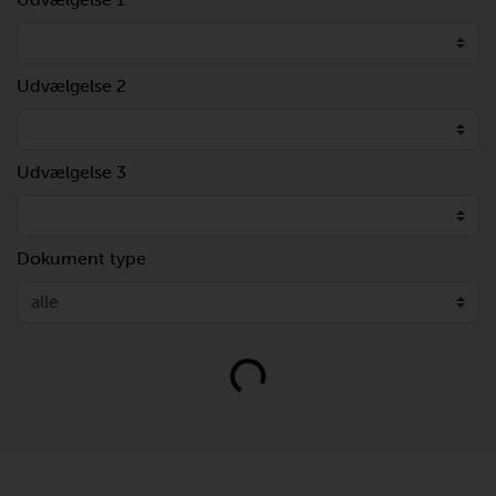
Udvælgelse 2
Udvælgelse 3
Dokument type
Loading...