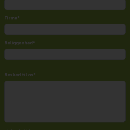
Firma
Beliggenhed
Besked til os