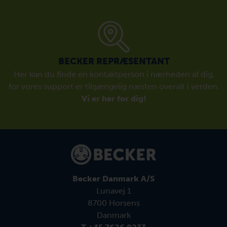
BECKER REPRÆSENTANT
Her kan du finde en kontaktperson i nærheden af dig,
for vores support er tilgængelig næsten overalt i verden.
Vi er her for dig!
Becker Danmark A/S
Lunavej 1
8700 Horsens
Danmark