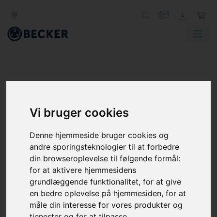
Vi bruger cookies
Denne hjemmeside bruger cookies og
andre sporingsteknologier til at forbedre
din browseroplevelse til følgende formål:
for at aktivere hjemmesidens
grundlæggende funktionalitet
,
for at give
en bedre oplevelse på hjemmesiden
,
for at
måle din interesse for vores produkter og
tjenester og for at tilpasse