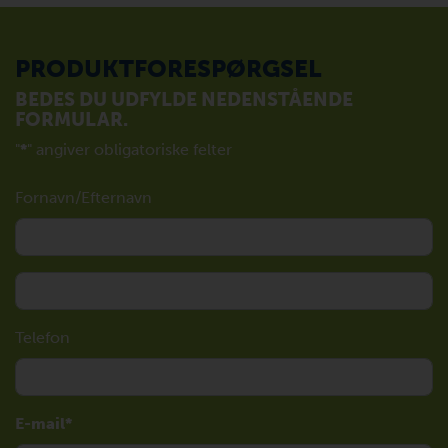
PRODUKTFORESPØRGSEL
BEDES DU UDFYLDE NEDENSTÅENDE
FORMULAR.
"
*
" angiver obligatoriske felter
Fornavn/Efternavn
Telefon
E-mail