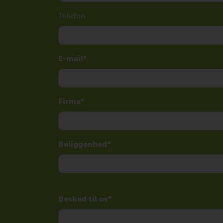
Telefon
E-mail
Firma
Beliggenhed
Besked til os