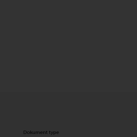
Dokument type