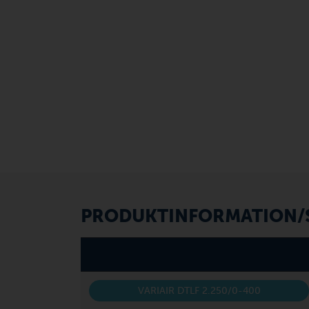
PRODUKTINFORMATION/S
VARIAIR DTLF 2.250/0-400