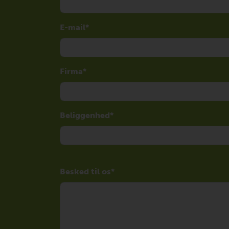
E-mail
Firma
Beliggenhed
Besked til os