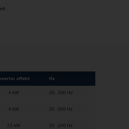
ed:
nverter effekt
Hz
4 kW
20…100 Hz
4 kW
10…100 Hz
7,5 kW
10…100 Hz