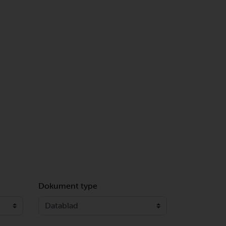
Dokument type