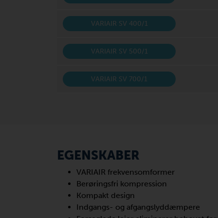
VARIAIR SV 400/1
VARIAIR SV 500/1
VARIAIR SV 700/1
EGENSKABER
VARIAIR frekvensomformer
Berøringsfri kompression
Kompakt design
Indgangs- og afgangslyddæmpere