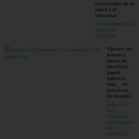
tecnologías de la
salud y el
bienestar
tecnologías de la
salud y el
bienestar
Fijación de
bolsas y
sacos de
aluminio,
papel,
plástico,
tela, … en
procesos
de llenado
industria
del
envasado y
elaboración
de
alimentos