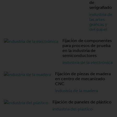
de
serigrafiado
industria de
las artes
gráficas y
del papel
Fijación de componentes
para procesos de prueba
en la industria de
semiconductores
industria de la electrónica
Fijación de piezas de madera
en centro de mecanizado
CNC
industria de la madera
Fijación de paneles de plástico
industria del plástico