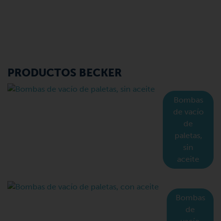
PRODUCTOS BECKER
Bombas
de vacío
de
paletas,
sin
aceite
Bombas
de