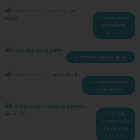
Compresores
de paletas,
sin aceite
Compresores de garra
Compresores de
canal lateral
Bombas
combinadas
de paletas,
sin aceite