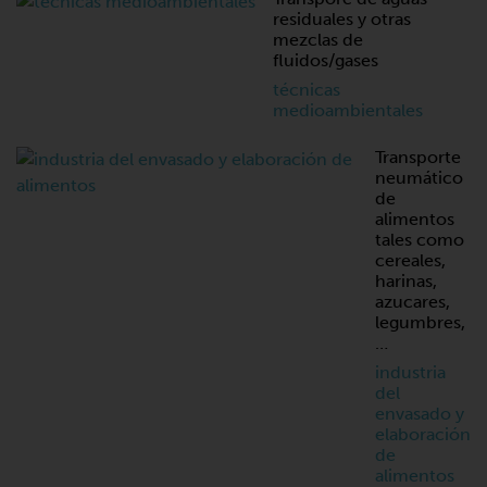
residuales y otras
mezclas de
fluidos/gases
técnicas
medioambientales
Transporte
neumático
de
alimentos
tales como
cereales,
harinas,
azucares,
legumbres,
…
industria
del
envasado y
elaboración
de
alimentos