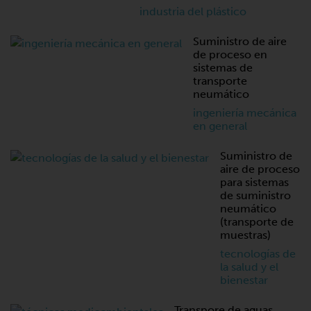
industria del plástico
Suministro de aire
de proceso en
sistemas de
transporte
neumático
ingeniería mecánica
en general
Suministro de
aire de proceso
para sistemas
de suministro
neumático
(transporte de
muestras)
tecnologías de
la salud y el
bienestar
Transpore de aguas