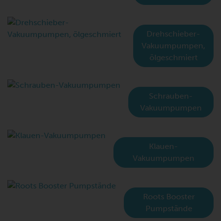
Drehschieber-
Vakuumpumpen,
ölgeschmiert
Schrauben-
Vakuumpumpen
Klauen-
Vakuumpumpen
Roots Booster
Pumpstände