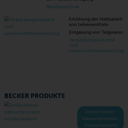
Medizintechnik
Erhöhung der Haltbarkeit
von Lebensmitteln
Entgasung von Teigwaren
Verpackungsindustrie
und
Lebensmittelverarbeitung
BECKER PRODUKTE
Drehschieber-
Vakuumpumpen,
trockenlaufend