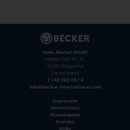
Gebr. Becker GmbH
Hölker Feld 29-31
42279 Wuppertal
Deutschland
T +49 202 697 0
info@becker-international.com
Impressum
Datenschutz
Hinweisgeber
Kontakt
AGBs