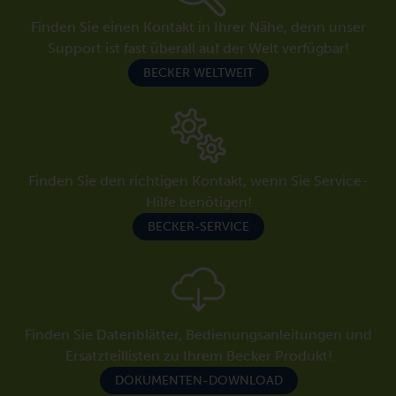
Finden Sie einen Kontakt in Ihrer Nähe, denn unser
Support ist fast überall auf der Welt verfügbar!
BECKER WELTWEIT
Finden Sie den richtigen Kontakt, wenn Sie Service-
Hilfe benötigen!
BECKER-SERVICE
Finden Sie Datenblätter, Bedienungsanleitungen und
Ersatzteillisten zu Ihrem Becker Produkt!
DOKUMENTEN-DOWNLOAD