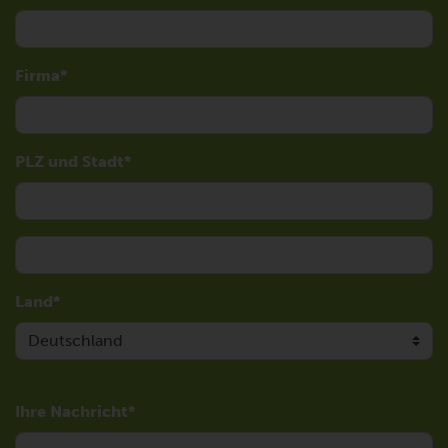
Firma
PLZ und Stadt
Land
Ihre Nachricht