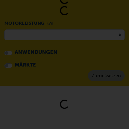
Loading...
Loading...
MOTORLEISTUNG
[kW]
ANWENDUNGEN
MÄRKTE
Loading...