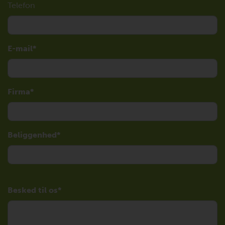
Telefon
E-mail
Firma
Beliggenhed
Besked til os