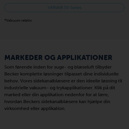
VARIAIR SV Series
*Vakuum relativ
MARKEDER OG APPLIKATIONER
Som førende inden for suge- og blæseluft tilbyder
Becker komplette løsninger tilpasset dine individuelle
behov. Vores sidekanalblæsere er den ideelle løsning til
industrielle vakuum- og trykapplikationer. Klik på dit
marked eller din applikation nedenfor for at lære,
hvordan Beckers sidekanalblæsere kan hjælpe din
virksomhed eller applikation.