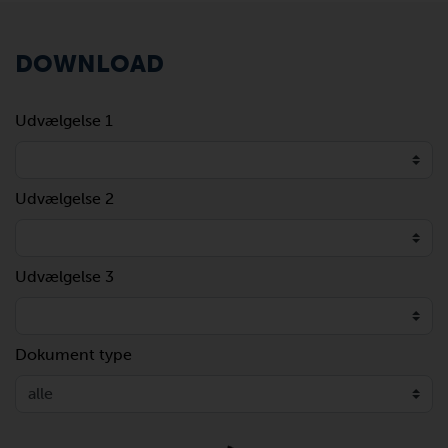
DOWNLOAD
Udvælgelse 1
Udvælgelse 2
Udvælgelse 3
Dokument type