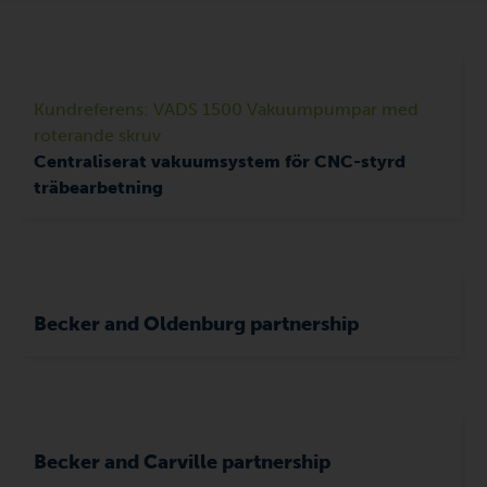
Kundreferens: VADS 1500 Vakuumpumpar med
roterande skruv
Centraliserat vakuumsystem för CNC-styrd
träbearbetning
Becker and Oldenburg partnership
Becker and Carville partnership