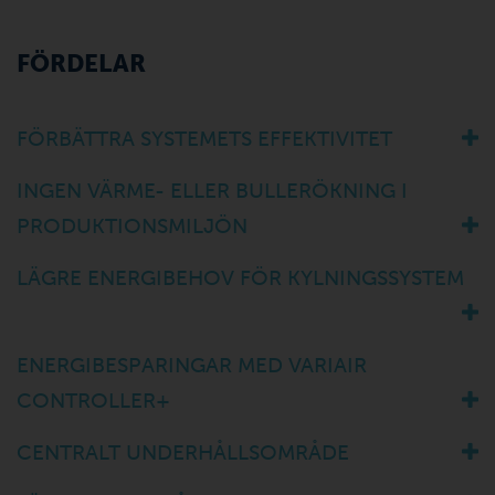
FÖRDELAR
FÖRBÄTTRA SYSTEMETS EFFEKTIVITET
INGEN VÄRME- ELLER BULLERÖKNING I
PRODUKTIONSMILJÖN
LÄGRE ENERGIBEHOV FÖR KYLNINGSSYSTEM
ENERGIBESPARINGAR MED VARIAIR
CONTROLLER+
CENTRALT UNDERHÅLLSOMRÅDE