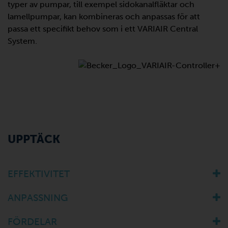
typer av pumpar, till exempel sidokanalfläktar och
lamellpumpar, kan kombineras och anpassas för att
passa ett specifikt behov som i ett VARIAIR Central
System.
UPPTÄCK
EFFEKTIVITET
ANPASSNING
FÖRDELAR