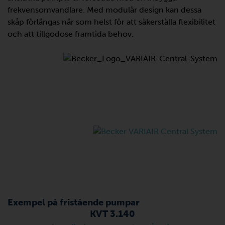
frekvensomvandlare. Med modulär design kan dessa
skåp förlängas när som helst för att säkerställa flexibilitet
och att tillgodose framtida behov.
Exempel på fristående pumpar
KVT 3.140