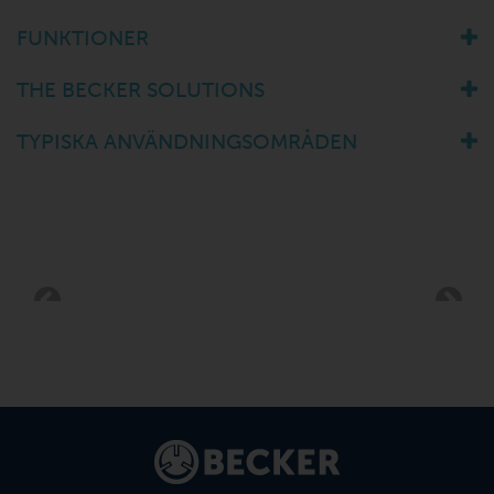
FUNKTIONER
THE BECKER SOLUTIONS
TYPISKA ANVÄNDNINGSOMRÅDEN