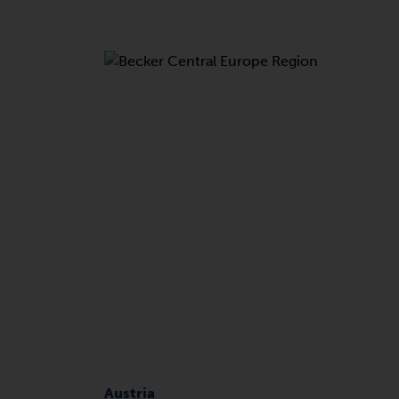
Austria