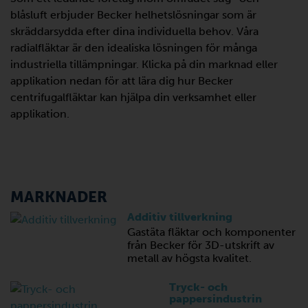
blåsluft erbjuder Becker helhetslösningar som är
skräddarsydda efter dina individuella behov. Våra
radialfläktar är den idealiska lösningen för många
industriella tillämpningar. Klicka på din marknad eller
applikation nedan för att lära dig hur Becker
centrifugalfläktar kan hjälpa din verksamhet eller
applikation.
MARKNADER
Additiv tillverkning
Gastäta fläktar och komponenter
från Becker för 3D-utskrift av
metall av högsta kvalitet.
Tryck- och
pappersindustrin