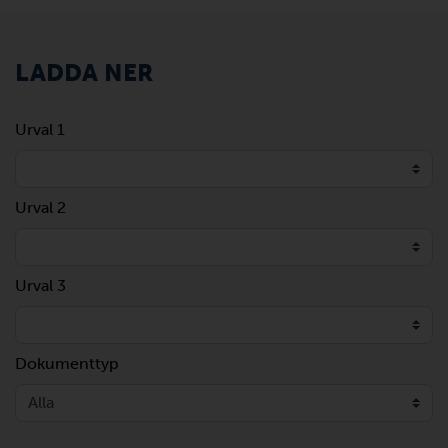
LADDA NER
Urval 1
Urval 2
Urval 3
Dokumenttyp