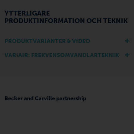
YTTERLIGARE
PRODUKTINFORMATION OCH TEKNIK
PRODUKTVARIANTER & VIDEO
VARIAIR: FREKVENSOMVANDLARTEKNIK
Becker and Carville partnership