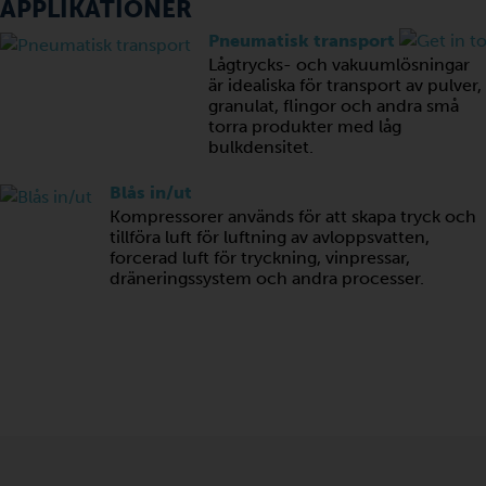
APPLIKATIONER
Pneumatisk transport
Lågtrycks- och vakuumlösningar
är idealiska för transport av pulver,
granulat, flingor och andra små
torra produkter med låg
bulkdensitet.
Blås in/ut
Kompressorer används för att skapa tryck och
tillföra luft för luftning av avloppsvatten,
forcerad luft för tryckning, vinpressar,
dräneringssystem och andra processer.