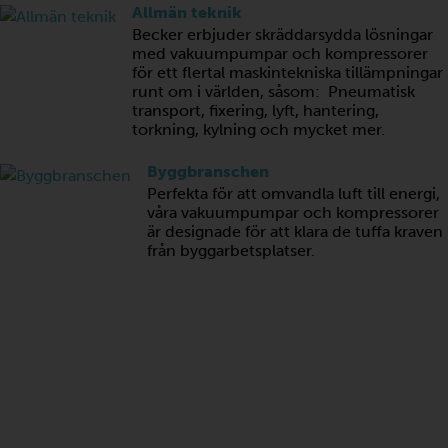
Allmän teknik
Becker erbjuder skräddarsydda lösningar
med vakuumpumpar och kompressorer
för ett flertal maskintekniska tillämpningar
runt om i världen, såsom: Pneumatisk
transport, fixering, lyft, hantering,
torkning, kylning och mycket mer.
Byggbranschen
Perfekta för att omvandla luft till energi,
våra vakuumpumpar och kompressorer
är designade för att klara de tuffa kraven
från byggarbetsplatser.