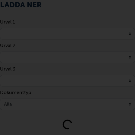
LADDA NER
Urval 1
Urval 2
Urval 3
Dokumenttyp
Loading...