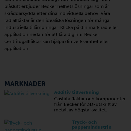
blåsluft erbjuder Becker helhetslösningar som är
skräddarsydda efter dina individuella behov. Våra
radialfläktar är den idealiska lösningen för många
industriella tillämpningar. Klicka på din marknad eller
applikation nedan för att lära dig hur Becker
centrifugalfläktar kan hjälpa din verksamhet eller
applikation.
MARKNADER
Additiv tillverkning
Gastäta fläktar och komponenter
från Becker för 3D-utskrift av
metall av högsta kvalitet.
Tryck- och
pappersindustrin