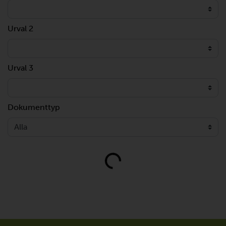
Urval 2
Urval 3
Dokumenttyp
Loading...