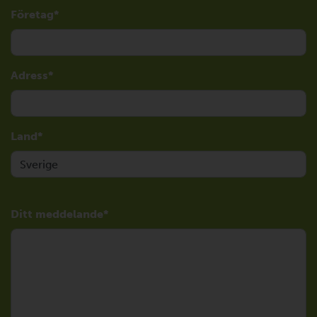
Företag
Adress
Land
Ditt meddelande