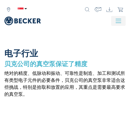
Zurück
Weit
电子行业
贝克公司的真空泵保证了精度
绝对的精度、低脉动和振动、可靠性是制造、加工和测试所
有类型电子元件的必要条件，贝克公司的真空泵非常适合这
些挑战，特别是拾取和放置的应用，其重点是需要最高要求
的真空泵。