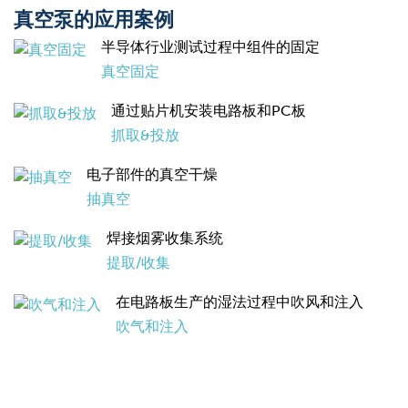
真空泵的应用案例
半导体行业测试过程中组件的固定
真空固定
通过贴片机安装电路板和PC板
抓取&投放
电子部件的真空干燥
抽真空
焊接烟雾收集系统
提取/收集
在电路板生产的湿法过程中吹风和注入
吹气和注入