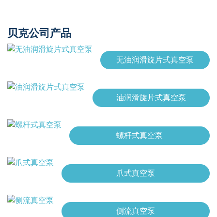
贝克公司产品
无油润滑旋片式真空泵
油润滑旋片式真空泵
螺杆式真空泵
爪式真空泵
侧流真空泵