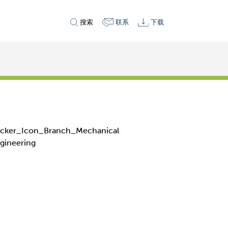
搜索
联系
下载