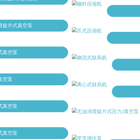
滑旋片式真空泵
式真空泵
真空泵
式真空泵
式真空泵