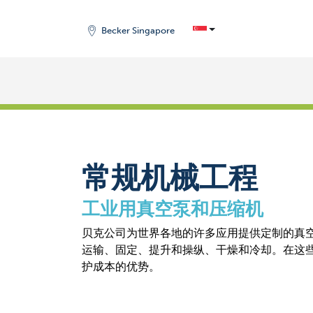
Becker Singapore
主页
/
市场
常规机械工程
工业用真空泵和压缩机
贝克公司为世界各地的许多应用提供定制的真
运输、固定、提升和操纵、干燥和冷却。在这
护成本的优势。