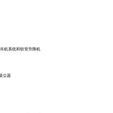
吊机系统和软管升降机
吸尘器