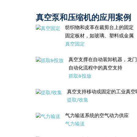
真空泵和压缩机的应用案例
纺织物和皮革在裁剪台上的固定
固定板材，如玻璃、塑料或金属
真空固定
真空支撑在自动装卸机器，龙门
自动化流程中的真空支持
抓取&投放
真空支持移动或固定的工业真空
提取/收集
气力输送系统的空气动力供应
气力输送