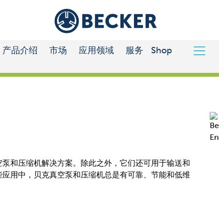
产品介绍
市场
应用领域
服务
Shop
空泵和压缩机解决方案。除此之外，它们还可用于输送和
些应用中，贝克真空泵和压缩机总是有可靠、节能和低维