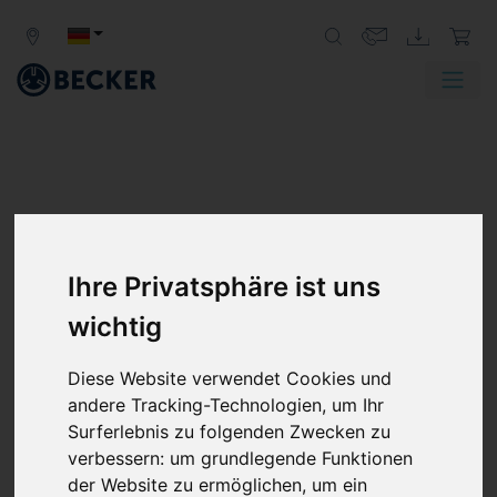
Ihre Privatsphäre ist uns
wichtig
Diese Website verwendet Cookies und
andere Tracking-Technologien, um Ihr
Surferlebnis zu folgenden Zwecken zu
verbessern:
um grundlegende Funktionen
der Website zu ermöglichen
,
um ein