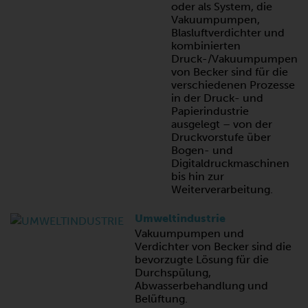
oder als System, die
Vakuumpumpen,
Blasluftverdichter und
kombinierten
Druck-/Vakuumpumpen
von Becker sind für die
verschiedenen Prozesse
in der Druck- und
Papierindustrie
ausgelegt – von der
Druckvorstufe über
Bogen- und
Digitaldruckmaschinen
bis hin zur
Weiterverarbeitung.
Umweltindustrie
Vakuumpumpen und
Verdichter von Becker sind die
bevorzugte Lösung für die
Durchspülung,
Abwasserbehandlung und
Belüftung.