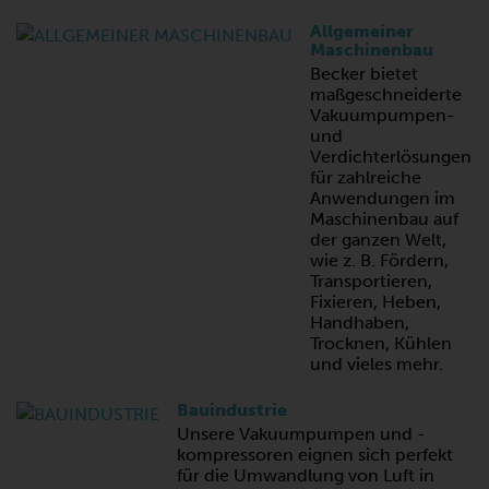
Allgemeiner
Maschinenbau
Becker bietet
maßgeschneiderte
Vakuumpumpen-
und
Verdichterlösungen
für zahlreiche
Anwendungen im
Maschinenbau auf
der ganzen Welt,
wie z. B. Fördern,
Transportieren,
Fixieren, Heben,
Handhaben,
Trocknen, Kühlen
und vieles mehr.
Bauindustrie
Unsere Vakuumpumpen und -
kompressoren eignen sich perfekt
für die Umwandlung von Luft in