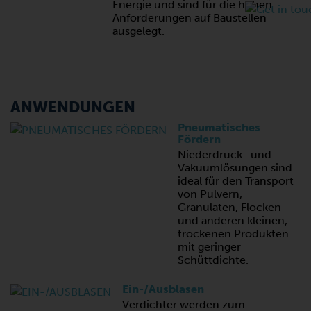
Energie und sind für die hohen
Anforderungen auf Baustellen
ausgelegt.
ANWENDUNGEN
Pneumatisches
Fördern
Niederdruck- und
Vakuumlösungen sind
ideal für den Transport
von Pulvern,
Granulaten, Flocken
und anderen kleinen,
trockenen Produkten
mit geringer
Schüttdichte.
Ein-/Ausblasen
Verdichter werden zum