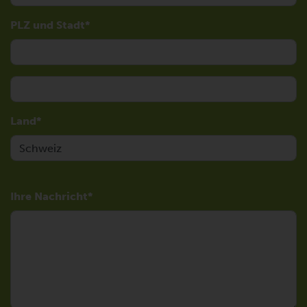
PLZ und Stadt
Land
Ihre Nachricht