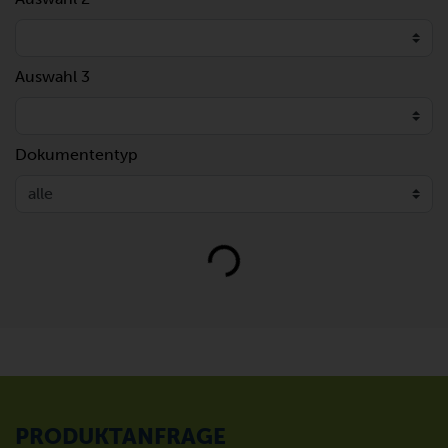
Auswahl 3
Dokumententyp
Loading...
PRODUKTANFRAGE