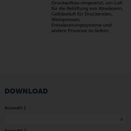
Druckaufbau eingesetzt, um Luft
für die Belüftung von Abwässern,
Gebläseluft für Druckereien,
Weinpressen,
Entwässerungssysteme und
andere Prozesse zu liefern.
DOWNLOAD
Auswahl 1
Auswahl 2