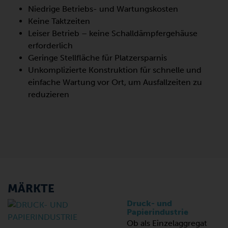
Niedrige Betriebs- und Wartungskosten
Keine Taktzeiten
Leiser Betrieb – keine Schalldämpfergehäuse
erforderlich
Geringe Stellfläche für Platzersparnis
Unkomplizierte Konstruktion für schnelle und
einfache Wartung vor Ort, um Ausfallzeiten zu
reduzieren
MÄRKTE
Druck- und
Papierindustrie
Ob als Einzelaggregat