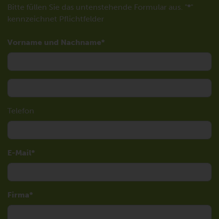
Bitte füllen Sie das untenstehende Formular aus. "
*
"
kennzeichnet Pflichtfelder
Vorname und Nachname
Telefon
E-Mail
Firma