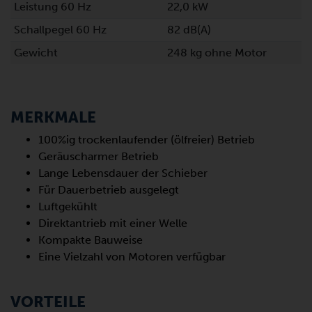
Leistung 60 Hz
22,0 kW
Schallpegel 60 Hz
82 dB(A)
Gewicht
248 kg ohne Motor
MERKMALE
100%ig trockenlaufender (ölfreier) Betrieb
Geräuscharmer Betrieb
Lange Lebensdauer der Schieber
Für Dauerbetrieb ausgelegt
Luftgekühlt
Direktantrieb mit einer Welle
Kompakte Bauweise
Eine Vielzahl von Motoren verfügbar
VORTEILE