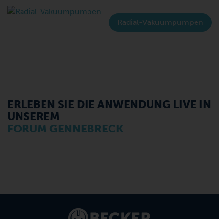
Radial-Vakuumpumpen
ERLEBEN SIE DIE ANWENDUNG LIVE IN
UNSEREM
FORUM GENNEBRECK