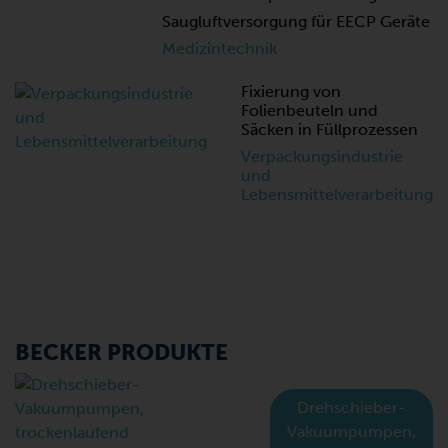
Saugluftversorgung für EECP Geräte
Medizintechnik
Fixierung von
Folienbeuteln und
Säcken in Füllprozessen
Verpackungsindustrie
und
Lebensmittelverarbeitung
BECKER PRODUKTE
Drehschieber-
Vakuumpumpen,