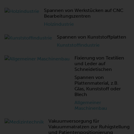
Spannen von Werkstücken auf CNC
Bearbeitungszentren
Holzindustrie
Spannen von Kunststoffplatten
Kunststoffindustrie
Fixierung von Textilien
und Leder auf
Schneidetischen
Spannen von
Plattenmaterial, z.B.
Glas, Kunststoff oder
Blech
Allgemeiner
Maschinenbau
Vakuumversorgung für
Vakuummatratzen zur Ruhigstellung
und Patientenpositionierung