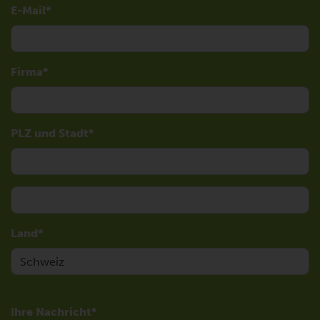
E-Mail
Firma
PLZ und Stadt
Land
Ihre Nachricht