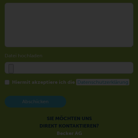
Datei hochladen
Hiermit akzeptiere ich die
Datenschutzerklärung
Abschicken
SIE MÖCHTEN UNS
DIREKT KONTAKTIEREN?
Becker AG