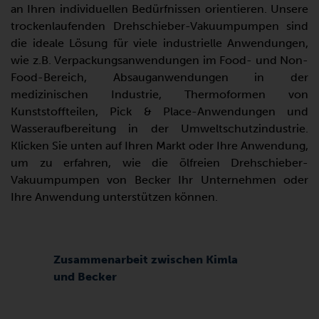
an Ihren individuellen Bedürfnissen orientieren. Unsere
trockenlaufenden Drehschieber-Vakuumpumpen sind
die ideale Lösung für viele industrielle Anwendungen,
wie z.B. Verpackungsanwendungen im Food- und Non-
Food-Bereich, Absauganwendungen in der
medizinischen Industrie, Thermoformen von
Kunststoffteilen, Pick & Place-Anwendungen und
Wasseraufbereitung in der Umweltschutzindustrie.
Klicken Sie unten auf Ihren Markt oder Ihre Anwendung,
um zu erfahren, wie die ölfreien Drehschieber-
Vakuumpumpen von Becker Ihr Unternehmen oder
Ihre Anwendung unterstützen können.
Zusammenarbeit zwischen Kimla
und Becker