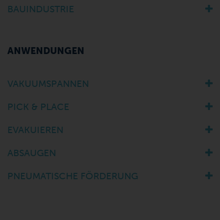
BAUINDUSTRIE
ANWENDUNGEN
VAKUUMSPANNEN
PICK & PLACE
EVAKUIEREN
ABSAUGEN
PNEUMATISCHE FÖRDERUNG