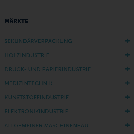
MÄRKTE
SEKUNDÄRVERPACKUNG
HOLZINDUSTRIE
DRUCK- UND PAPIERINDUSTRIE
MEDIZINTECHNIK
KUNSTSTOFFINDUSTRIE
ELEKTRONIKINDUSTRIE
ALLGEMEINER MASCHINENBAU