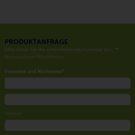
PRODUKTANFRAGE
Bitte füllen Sie das untenstehende Formular aus. "
*
"
kennzeichnet Pflichtfelder
Vorname und Nachname
Telefon