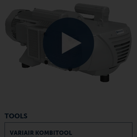
TOOLS
VARIAIR KOMBITOOL