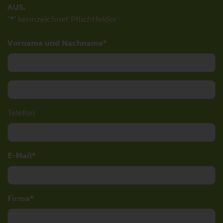
AUS.
"
*
" kennzeichnet Pflichtfelder
Vorname und Nachname
Telefon
E-Mail
Firma