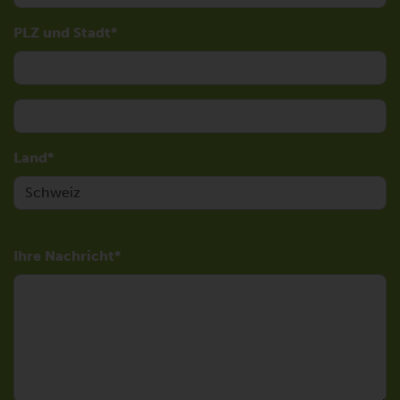
PLZ und Stadt
Land
Ihre Nachricht