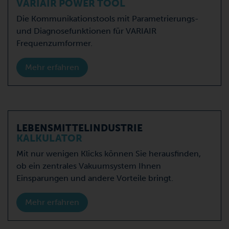
VARIAIR POWER TOOL
Die Kommunikationstools mit Parametrierungs-
und Diagnosefunktionen für VARIAIR
Frequenzumformer.
Mehr erfahren
LEBENSMITTELINDUSTRIE
KALKULATOR
Mit nur wenigen Klicks können Sie herausfinden,
ob ein zentrales Vakuumsystem Ihnen
Einsparungen und andere Vorteile bringt.
Mehr erfahren