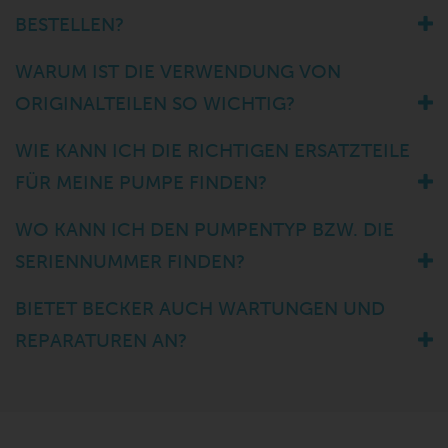
BESTELLEN?
WARUM IST DIE VERWENDUNG VON
ORIGINALTEILEN SO WICHTIG?
WIE KANN ICH DIE RICHTIGEN ERSATZTEILE
FÜR MEINE PUMPE FINDEN?
WO KANN ICH DEN PUMPENTYP BZW. DIE
SERIENNUMMER FINDEN?
BIETET BECKER AUCH WARTUNGEN UND
REPARATUREN AN?