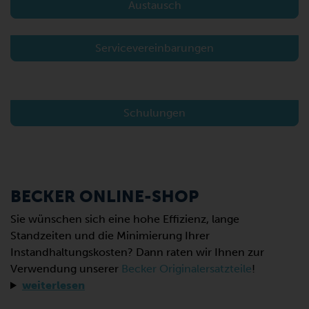
Austausch
Servicevereinbarungen
Schulungen
BECKER ONLINE-SHOP
Sie wünschen sich eine hohe Effizienz, lange
Standzeiten und die Minimierung Ihrer
Instandhaltungskosten? Dann raten wir Ihnen zur
Verwendung unserer
Becker Originalersatzteile
!
weiterlesen