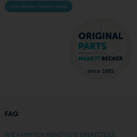
zum Becker Online-Shop
FAQ
WIE KANN ICH BENÖTIGTE ERSATZTEILE