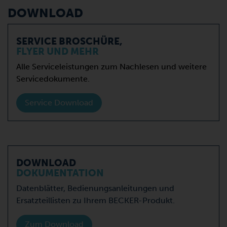
DOWNLOAD
SERVICE BROSCHÜRE,
FLYER UND MEHR
Alle Serviceleistungen zum Nachlesen und weitere
Servicedokumente.
Service Download
DOWNLOAD
DOKUMENTATION
Datenblätter, Bedienungsanleitungen und
Ersatzteillisten zu Ihrem BECKER-Produkt.
Zum Download