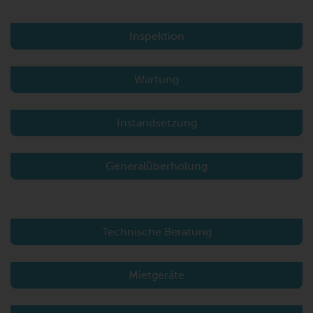
Inspektion
Wartung
Instandsetzung
Generalüberholung
Technische Beratung
Mietgeräte