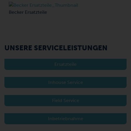
Becker Ersatzteile
UNSERE SERVICELEISTUNGEN
Ersatzteile
Inhouse Service
Field Service
Inbetriebnahme