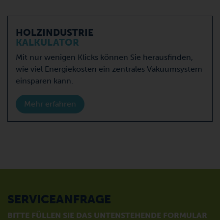
HOLZINDUSTRIE
KALKULATOR
Mit nur wenigen Klicks können Sie herausfinden,
wie viel Energiekosten ein zentrales Vakuumsystem
einsparen kann.
Mehr erfahren
SERVICEANFRAGE
BITTE FÜLLEN SIE DAS UNTENSTEHENDE FORMULAR