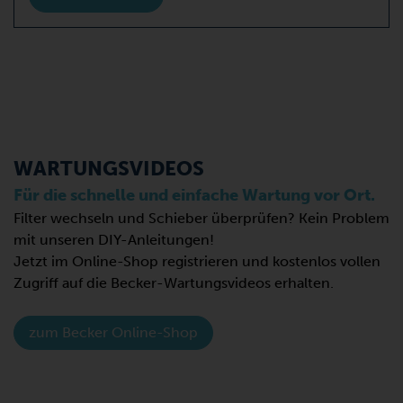
WARTUNGSVIDEOS
Für die schnelle und einfache Wartung vor Ort.
Filter wechseln und Schieber überprüfen? Kein Problem
mit unseren DIY-Anleitungen!
Jetzt im Online-Shop registrieren und kostenlos vollen
Zugriff auf die Becker-Wartungsvideos erhalten.
zum Becker Online-Shop