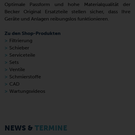
Optimale Passform und hohe Materialqualität der
Becker Original Ersatzteile stellen sicher, dass Ihre
Geräte und Anlagen reibungslos funktionieren.
Zu den Shop-Produkten
Filtrierung
Schieber
Serviceteile
Sets
Ventile
Schmierstoffe
CAD
Wartungsvideos
NEWS &
TERMINE