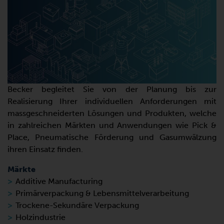
Becker begleitet Sie von der Planung bis zur
Realisierung Ihrer individuellen Anforderungen mit
massgeschneiderten Lösungen und Produkten, welche
in zahlreichen Märkten und Anwendungen wie Pick &
Place, Pneumatische Förderung und Gasumwälzung
ihren Einsatz finden.
Märkte
Additive Manufacturing
Primärverpackung & Lebensmittelverarbeitung
Trockene-Sekundäre Verpackung
Holzindustrie