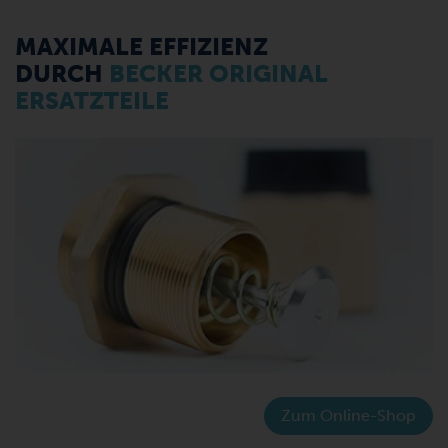
MAXIMALE EFFIZIENZ
DURCH
BECKER ORIGINAL
ERSATZTEILE
Zum Online-Shop