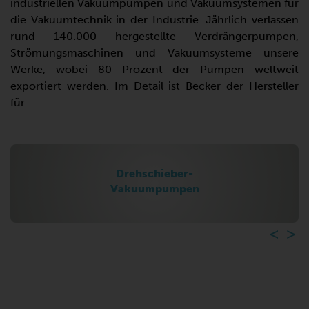
industriellen Vakuumpumpen und Vakuumsystemen für
die Vakuumtechnik in der Industrie. Jährlich verlassen
rund 140.000 hergestellte Verdrängerpumpen,
Strömungsmaschinen und Vakuumsysteme unsere
Werke, wobei 80 Prozent der Pumpen weltweit
exportiert werden. Im Detail ist Becker der Hersteller
für:
Klauen-
Vakuumpumpen