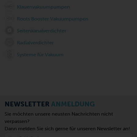
Klauenvakuumpumpen
Roots Booster Vakuumpumpen
Seitenkanalverdichter
Radialverdichter
Systeme für Vakuum
NEWSLETTER
ANMELDUNG
Sie möchten unsere neusten Nachrichten nicht
verpassen?
Dann melden Sie sich gerne für unseren Newsletter an!