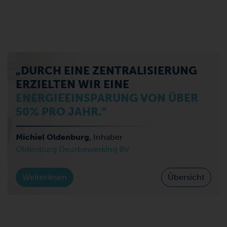
„DURCH EINE ZENTRALISIERUNG
ERZIELTEN WIR EINE
ENERGIEEINSPARUNG VON ÜBER
50% PRO JAHR.“
Michiel Oldenburg
, Inhaber
Oldenburg Deurbewerking BV
Weiterlesen
Übersicht