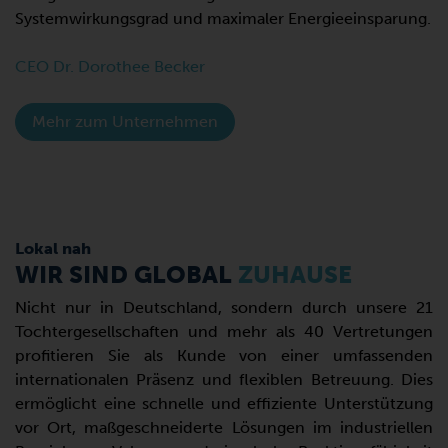
Systemwirkungsgrad und maximaler Energieeinsparung.
CEO Dr. Dorothee Becker
Mehr zum Unternehmen
Lokal nah
WIR SIND GLOBAL
ZUHAUSE
Nicht nur in Deutschland, sondern durch unsere 21
Tochtergesellschaften und mehr als 40 Vertretungen
profitieren Sie als Kunde von einer umfassenden
internationalen Präsenz und flexiblen Betreuung. Dies
ermöglicht eine schnelle und effiziente Unterstützung
vor Ort, maßgeschneiderte Lösungen im industriellen