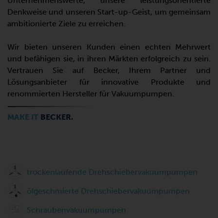
Unternehmenswerte, unsere leistungsorientierte
Denkweise und unseren Start-up-Geist, um gemeinsam
ambitionierte Ziele zu erreichen.
Wir bieten unseren Kunden einen echten Mehrwert
und befähigen sie, in ihren Märkten erfolgreich zu sein.
Vertrauen Sie auf Becker, Ihrem Partner und
Lösungsanbieter für innovative Produkte und
renommierten Hersteller für Vakuumpumpen.
MAKE IT
BECKER.
trockenlaufende Drehschiebervakuumpumpen
ölgeschmierte Drehschiebervakuumpumpen
Schraubenvakuumpumpen