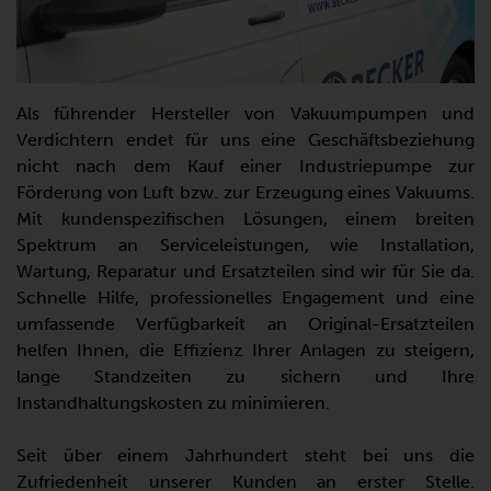
Als führender Hersteller von Vakuumpumpen und
Verdichtern endet für uns eine Geschäftsbeziehung
nicht nach dem Kauf einer Industriepumpe zur
Förderung von Luft bzw. zur Erzeugung eines Vakuums.
Mit kundenspezifischen Lösungen, einem breiten
Spektrum an Serviceleistungen, wie Installation,
Wartung, Reparatur und Ersatzteilen sind wir für Sie da.
Schnelle Hilfe, professionelles Engagement und eine
umfassende Verfügbarkeit an Original-Ersatzteilen
helfen Ihnen, die Effizienz Ihrer Anlagen zu steigern,
lange Standzeiten zu sichern und Ihre
Instandhaltungskosten zu minimieren.
Seit über einem Jahrhundert steht bei uns die
Zufriedenheit unserer Kunden an erster Stelle.