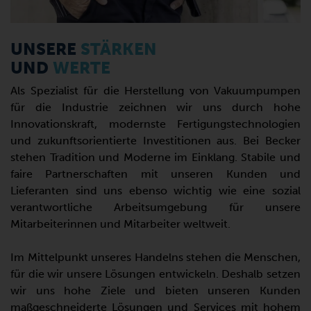
UNSERE
STÄRKEN
UND
WERTE
Als Spezialist für die Herstellung von Vakuumpumpen
für die Industrie zeichnen wir uns durch hohe
Innovationskraft, modernste Fertigungstechnologien
und zukunftsorientierte Investitionen aus. Bei Becker
stehen Tradition und Moderne im Einklang. Stabile und
faire Partnerschaften mit unseren Kunden und
Lieferanten sind uns ebenso wichtig wie eine sozial
verantwortliche Arbeitsumgebung für unsere
Mitarbeiterinnen und Mitarbeiter weltweit.
Im Mittelpunkt unseres Handelns stehen die Menschen,
für die wir unsere Lösungen entwickeln. Deshalb setzen
wir uns hohe Ziele und bieten unseren Kunden
maßgeschneiderte Lösungen und Services mit hohem