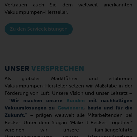
Vertrauen auch Sie dem weltweit anerkannten
Vakuumpumpen-Hersteller.
Zu den Serviceleistungen
UNSER
VERSPRECHEN
Als globaler Marktführer und erfahrener
Vakuumpumpen-Hersteller setzen wir Maßstäbe in der
Förderung von Luft. Unsere Vision und unser Leitsatz –
"Wir machen unsere
Kunden
mit nachhaltigen
Vakuumlösungen zu
Gewinnern
, heute und für die
Zukunft."
– prägen weltweit alle Mitarbeitenden bei
Becker. Unter dem Slogan "Make it Becker. Together."
vereinen wir unsere familiengeführte