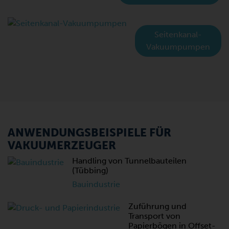
Seitenkanal-
Vakuumpumpen
ANWENDUNGSBEISPIELE FÜR
VAKUUMERZEUGER
Handling von Tunnelbauteilen
(Tübbing)
Bauindustrie
Zuführung und
Transport von
Papierbögen in Offset-