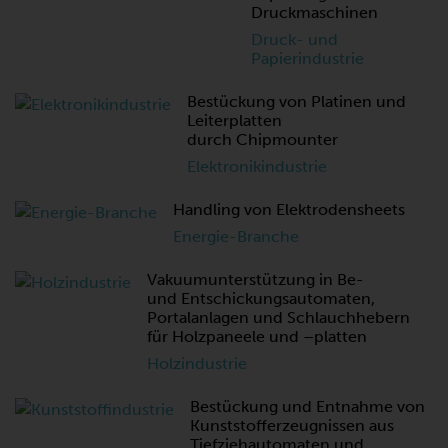
Druckmaschinen
Druck- und
Papierindustrie
Bestückung von Platinen und
Leiterplatten
durch Chipmounter
Elektronikindustrie
Handling von Elektrodensheets
Energie-Branche
Vakuumunterstützung in Be-
und Entschickungsautomaten,
Portalanlagen und Schlauchhebern
für Holzpaneele und –platten
Holzindustrie
Bestückung und Entnahme von
Kunststofferzeugnissen aus
Tiefziehautomaten und