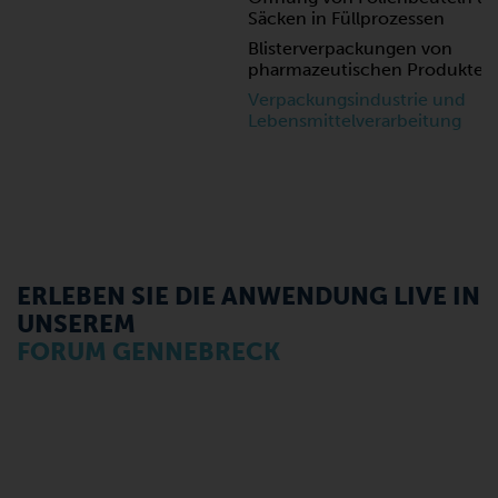
Säcken in Füllprozessen
Blisterverpackungen von
pharmazeutischen Produkten
Verpackungsindustrie und
Lebensmittelverarbeitung
ERLEBEN SIE DIE ANWENDUNG LIVE IN
UNSEREM
FORUM GENNEBRECK