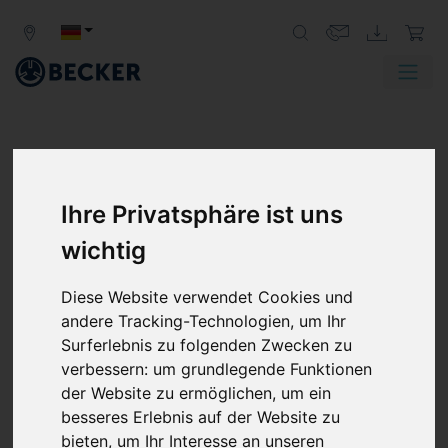
Ihre Privatsphäre ist uns
wichtig
Diese Website verwendet Cookies und
andere Tracking-Technologien, um Ihr
Surferlebnis zu folgenden Zwecken zu
verbessern:
um grundlegende Funktionen
der Website zu ermöglichen
,
um ein
besseres Erlebnis auf der Website zu
bieten
,
um Ihr Interesse an unseren