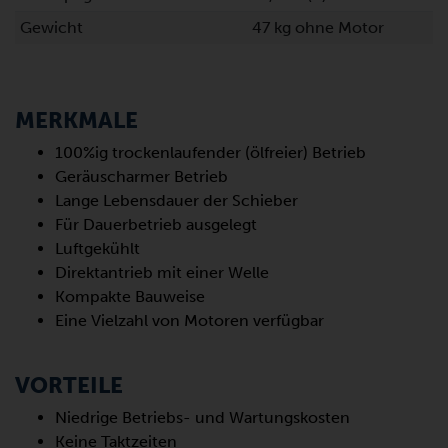
Gewicht
47 kg ohne Motor
MERKMALE
100%ig trockenlaufender (ölfreier) Betrieb
Geräuscharmer Betrieb
Lange Lebensdauer der Schieber
Für Dauerbetrieb ausgelegt
Luftgekühlt
Direktantrieb mit einer Welle
Kompakte Bauweise
Eine Vielzahl von Motoren verfügbar
VORTEILE
Niedrige Betriebs- und Wartungskosten
Keine Taktzeiten