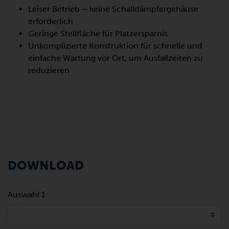
Leiser Betrieb – keine Schalldämpfergehäuse
erforderlich
Geringe Stellfläche für Platzersparnis
Unkomplizierte Konstruktion für schnelle und
einfache Wartung vor Ort, um Ausfallzeiten zu
reduzieren
DOWNLOAD
Auswahl 1