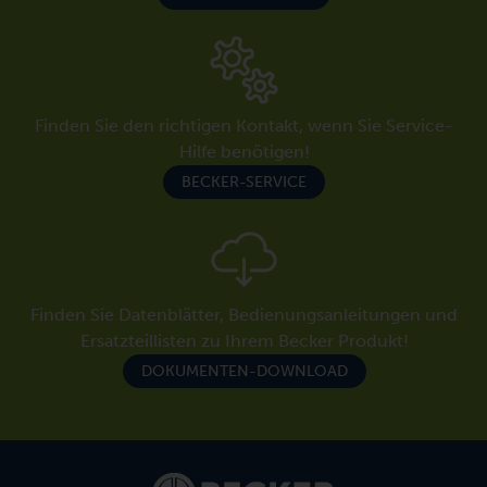
Finden Sie den richtigen Kontakt, wenn Sie Service-
Hilfe benötigen!
BECKER-SERVICE
Finden Sie Datenblätter, Bedienungsanleitungen und
Ersatzteillisten zu Ihrem Becker Produkt!
DOKUMENTEN-DOWNLOAD