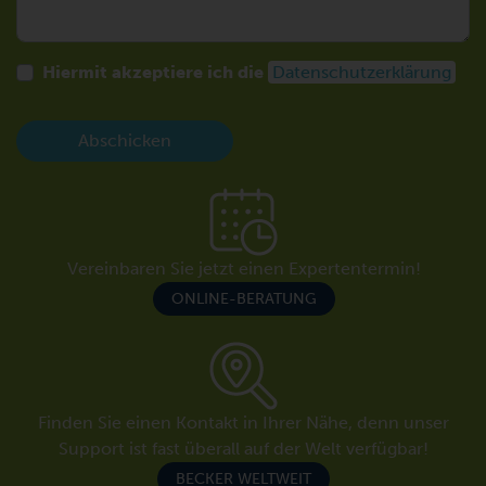
Hiermit akzeptiere ich die
Datenschutzerklärung
Abschicken
Vereinbaren Sie jetzt einen Expertentermin!
ONLINE-BERATUNG
Finden Sie einen Kontakt in Ihrer Nähe, denn unser
Support ist fast überall auf der Welt verfügbar!
BECKER WELTWEIT