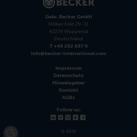
Gebr. Becker GmbH
Hölker Feld 29-31
42279 Wuppertal
Deutschland
T +49 202 697 0
info@becker-international.com
Impressum
Datenschutz
Hinweisgeber
Kontakt
AGBs
Follow us:
© 2026