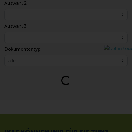
Auswahl 2
Auswahl 3
Dokumententyp
Loading...