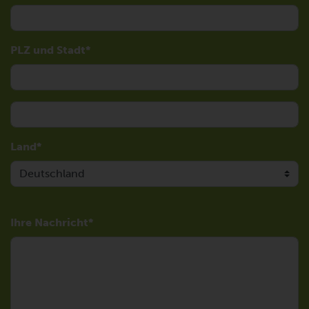
PLZ und Stadt
Land
Ihre Nachricht