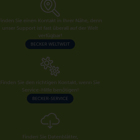
Finden Sie einen Kontakt in Ihrer Nähe, denn
unser Support ist fast überall auf der Welt
verfügbar!
BECKER WELTWEIT
Finden Sie den richtigen Kontakt, wenn Sie
Service-Hilfe benötigen!
BECKER-SERVICE
Finden Sie Datenblätter,