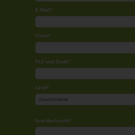
E-Mail
Firma
PLZ und Stadt
Land
Ihre Nachricht