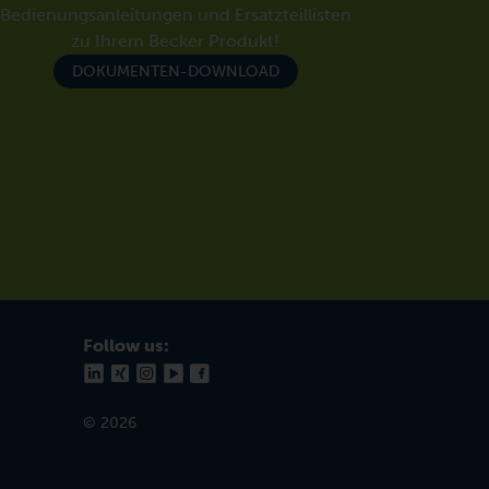
Bedienungsanleitungen und Ersatzteillisten
zu Ihrem Becker Produkt!
DOKUMENTEN-DOWNLOAD
Follow us:
© 2026