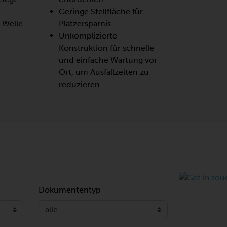
Geringe Stellfläche für
r Welle
Platzersparnis
Unkomplizierte
Konstruktion für schnelle
und einfache Wartung vor
Ort, um Ausfallzeiten zu
reduzieren
Dokumententyp