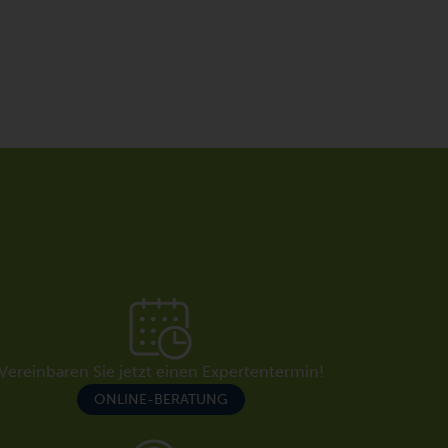
Vereinbaren Sie jetzt einen Expertentermin!
ONLINE-BERATUNG