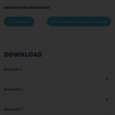
weitere Informationen:
VX-Baureihe
Drehschiebervakuumpumpen
DOWNLOAD
Auswahl 1
Auswahl 2
Auswahl 3