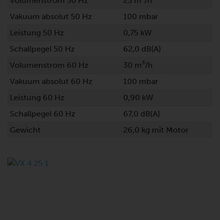
Volumenstrom 50 Hz
25 m³/h
Vakuum absolut 50 Hz
100 mbar
Leistung 50 Hz
0,75 kW
Schallpegel 50 Hz
62,0 dB(A)
Volumenstrom 60 Hz
30 m³/h
Vakuum absolut 60 Hz
100 mbar
Leistung 60 Hz
0,90 kW
Schallpegel 60 Hz
67,0 dB(A)
Gewicht
26,0 kg mit Motor