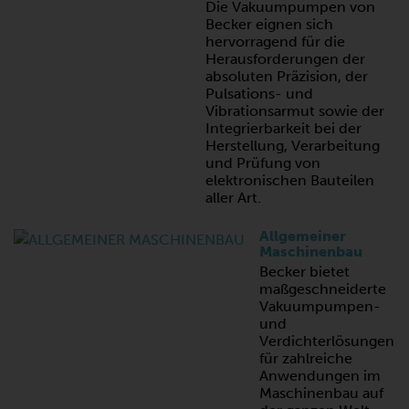
Die Vakuumpumpen von
Becker eignen sich
hervorragend für die
Herausforderungen der
absoluten Präzision, der
Pulsations- und
Vibrationsarmut sowie der
Integrierbarkeit bei der
Herstellung, Verarbeitung
und Prüfung von
elektronischen Bauteilen
aller Art.
Allgemeiner
Maschinenbau
Becker bietet
maßgeschneiderte
Vakuumpumpen-
und
Verdichterlösungen
für zahlreiche
Anwendungen im
Maschinenbau auf