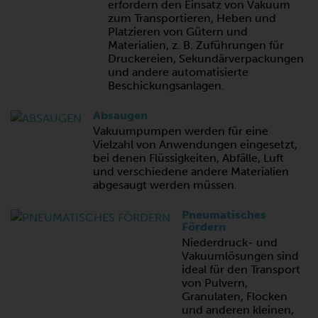
erfordern den Einsatz von Vakuum
zum Transportieren, Heben und
Platzieren von Gütern und
Materialien, z. B. Zuführungen für
Druckereien, Sekundärverpackungen
und andere automatisierte
Beschickungsanlagen.
Absaugen
Vakuumpumpen werden für eine
Vielzahl von Anwendungen eingesetzt,
bei denen Flüssigkeiten, Abfälle, Luft
und verschiedene andere Materialien
abgesaugt werden müssen.
Pneumatisches
Fördern
Niederdruck- und
Vakuumlösungen sind
ideal für den Transport
von Pulvern,
Granulaten, Flocken
und anderen kleinen,