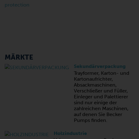
MÄRKTE
Sekundärverpackung
Trayformer, Karton- und
Kartonaufrichter,
Absackmaschinen,
Verschließer und Füller,
Einleger und Palettierer
sind nur einige der
zahlreichen Maschinen,
auf denen Sie Becker
Pumps finden.
Holzindustrie