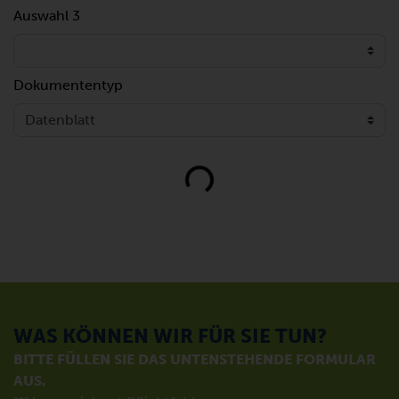
Auswahl 3
Dokumententyp
Loading...
WAS KÖNNEN WIR FÜR SIE TUN?
BITTE FÜLLEN SIE DAS UNTENSTEHENDE FORMULAR
AUS.