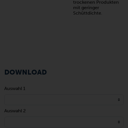
trockenen Produkten
mit geringer
Schüttdichte.
DOWNLOAD
Auswahl 1
Auswahl 2