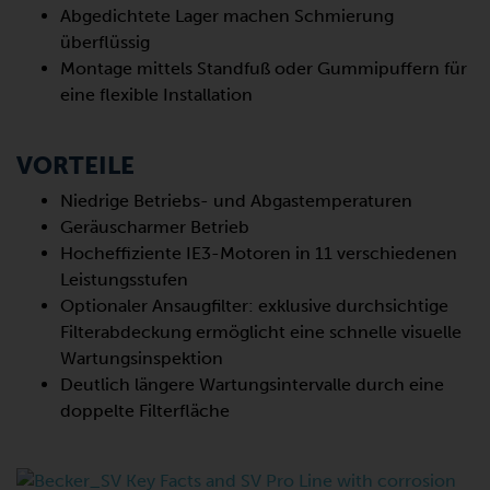
Abgedichtete Lager machen Schmierung
überflüssig
Montage mittels Standfuß oder Gummipuffern für
eine flexible Installation
VORTEILE
Niedrige Betriebs- und Abgastemperaturen
Geräuscharmer Betrieb
Hocheffiziente IE3-Motoren in 11 verschiedenen
Leistungsstufen
Optionaler Ansaugfilter: exklusive durchsichtige
Filterabdeckung ermöglicht eine schnelle visuelle
Wartungsinspektion
Deutlich längere Wartungsintervalle durch eine
doppelte Filterfläche