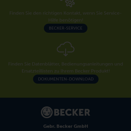
Finden Sie den richtigen Kontakt, wenn Sie Service-
Hilfe benötigen!
BECKER-SERVICE
Finden Sie Datenblätter, Bedienungsanleitungen und
Ersatzteillisten zu Ihrem Becker Produkt!
DOKUMENTEN-DOWNLOAD
Gebr. Becker GmbH