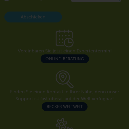
Abschicken
Vereinbaren Sie jetzt einen Expertentermin!
ONLINE-BERATUNG
Finden Sie einen Kontakt in Ihrer Nähe, denn unser
Support ist fast überall auf der Welt verfügbar!
BECKER WELTWEIT