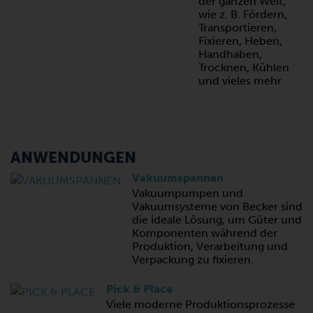
der ganzen Welt,
wie z. B. Fördern,
Transportieren,
Fixieren, Heben,
Handhaben,
Trocknen, Kühlen
und vieles mehr.
ANWENDUNGEN
Vakuumspannen
Vakuumpumpen und
Vakuumsysteme von Becker sind
die ideale Lösung, um Güter und
Komponenten während der
Produktion, Verarbeitung und
Verpackung zu fixieren.
Pick & Place
Viele moderne Produktionsprozesse