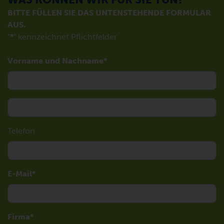
BITTE FÜLLEN SIE DAS UNTENSTEHENDE FORMULAR
AUS.
"
*
" kennzeichnet Pflichtfelder
Vorname und Nachname
Telefon
E-Mail
Firma