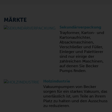
MÄRKTE
Sekundärverpackung
Trayformer, Karton- und
Kartonaufrichter,
Absackmaschinen,
Verschließer und Füller,
Einleger und Palettierer
sind nur einige der
zahlreichen Maschinen,
auf denen Sie Becker
Pumps finden.
Holzindustrie
Vakuumpumpen von Becker
sorgen für ein starkes Vakuum, das
unerlässlich ist, um Teile an ihrem
Platz zu halten und den Ausschuss
zu reduzieren.