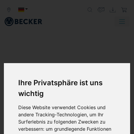
Ihre Privatsphäre ist uns
wichtig
Diese Website verwendet Cookies und
andere Tracking-Technologien, um Ihr
Surferlebnis zu folgenden Zwecken zu
verbessern:
um grundlegende Funktionen