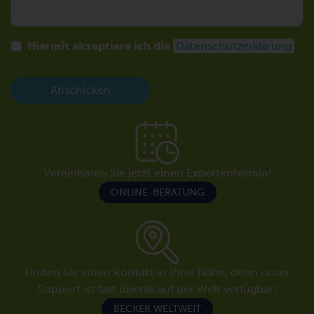
Hiermit akzeptiere ich die
Datenschutzerklärung
Abschicken
Vereinbaren Sie jetzt einen Expertentermin!
ONLINE-BERATUNG
Finden Sie einen Kontakt in Ihrer Nähe, denn unser
Support ist fast überall auf der Welt verfügbar!
BECKER WELTWEIT