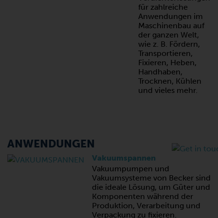
für zahlreiche
Anwendungen im
Maschinenbau auf
der ganzen Welt,
wie z. B. Fördern,
Transportieren,
Fixieren, Heben,
Handhaben,
Trocknen, Kühlen
und vieles mehr.
ANWENDUNGEN
Vakuumspannen
Vakuumpumpen und
Vakuumsysteme von Becker sind
die ideale Lösung, um Güter und
Komponenten während der
Produktion, Verarbeitung und
Verpackung zu fixieren.