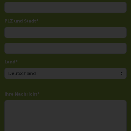
PLZ und Stadt
Land
Ihre Nachricht