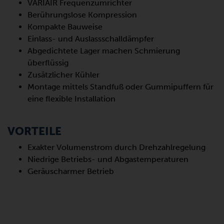
VARIAIR Frequenzumrichter
Berührungslose Kompression
Kompakte Bauweise
Einlass- und Auslassschalldämpfer
Abgedichtete Lager machen Schmierung
überflüssig
Zusätzlicher Kühler
Montage mittels Standfuß oder Gummipuffern für
eine flexible Installation
VORTEILE
Exakter Volumenstrom durch Drehzahlregelung
Niedrige Betriebs- und Abgastemperaturen
Geräuscharmer Betrieb