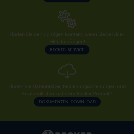
Finden Sie den richtigen Kontakt, wenn Sie Service-
Hilfe benötigen!
BECKER-SERVICE
Finden Sie Datenblätter, Bedienungsanleitungen und
Ersatzteillisten zu Ihrem Becker Produkt!
DOKUMENTEN-DOWNLOAD