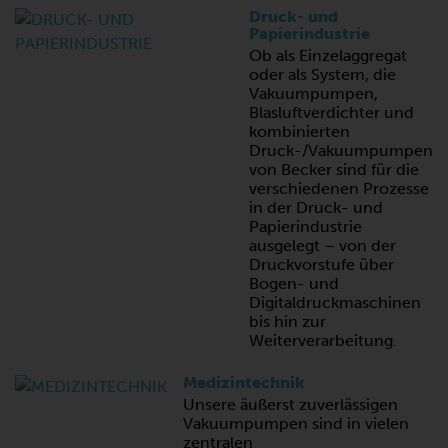
Druck- und
Papierindustrie
Ob als Einzelaggregat
oder als System, die
Vakuumpumpen,
Blasluftverdichter und
kombinierten
Druck-/Vakuumpumpen
von Becker sind für die
verschiedenen Prozesse
in der Druck- und
Papierindustrie
ausgelegt – von der
Druckvorstufe über
Bogen- und
Digitaldruckmaschinen
bis hin zur
Weiterverarbeitung.
Medizintechnik
Unsere äußerst zuverlässigen
Vakuumpumpen sind in vielen
zentralen