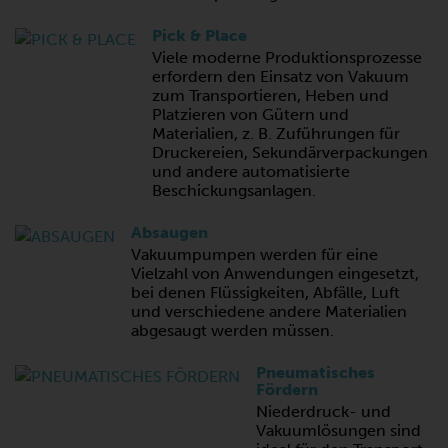
Pick & Place
Viele moderne Produktionsprozesse
erfordern den Einsatz von Vakuum
zum Transportieren, Heben und
Platzieren von Gütern und
Materialien, z. B. Zuführungen für
Druckereien, Sekundärverpackungen
und andere automatisierte
Beschickungsanlagen.
Absaugen
Vakuumpumpen werden für eine
Vielzahl von Anwendungen eingesetzt,
bei denen Flüssigkeiten, Abfälle, Luft
und verschiedene andere Materialien
abgesaugt werden müssen.
Pneumatisches
Fördern
Niederdruck- und
Vakuumlösungen sind