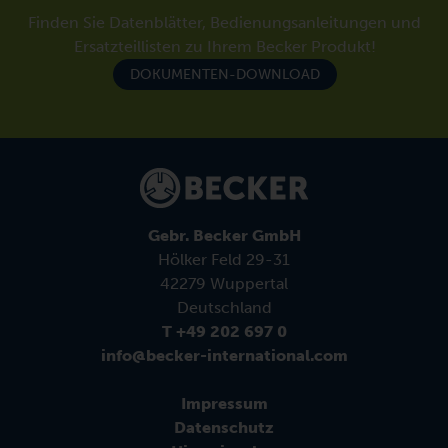
Finden Sie Datenblätter, Bedienungsanleitungen und
Ersatzteillisten zu Ihrem Becker Produkt!
DOKUMENTEN-DOWNLOAD
Gebr. Becker GmbH
Hölker Feld 29-31
42279 Wuppertal
Deutschland
T +49 202 697 0
info@becker-international.com
Impressum
Datenschutz