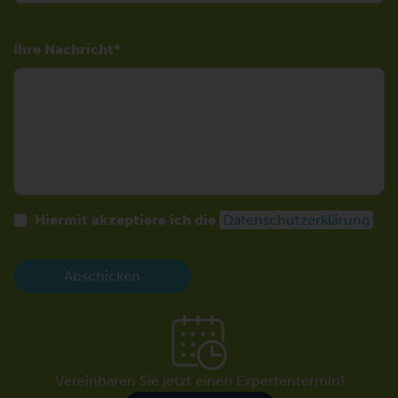
Ihre Nachricht
Hiermit akzeptiere ich die
Datenschutzerklärung
Abschicken
Vereinbaren Sie jetzt einen Expertentermin!