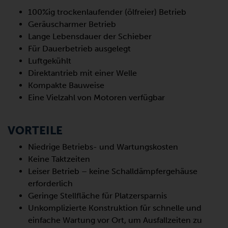
100%ig trockenlaufender (ölfreier) Betrieb
Geräuscharmer Betrieb
Lange Lebensdauer der Schieber
Für Dauerbetrieb ausgelegt
Luftgekühlt
Direktantrieb mit einer Welle
Kompakte Bauweise
Eine Vielzahl von Motoren verfügbar
VORTEILE
Niedrige Betriebs- und Wartungskosten
Keine Taktzeiten
Leiser Betrieb – keine Schalldämpfergehäuse
erforderlich
Geringe Stellfläche für Platzersparnis
Unkomplizierte Konstruktion für schnelle und
einfache Wartung vor Ort, um Ausfallzeiten zu