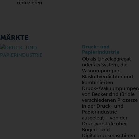
reduzieren
MÄRKTE
Druck- und
Papierindustrie
Ob als Einzelaggregat
oder als System, die
Vakuumpumpen,
Blasluftverdichter und
kombinierten
Druck-/Vakuumpumpen
von Becker sind für die
verschiedenen Prozesse
in der Druck- und
Papierindustrie
ausgelegt – von der
Druckvorstufe über
Bogen- und
Digitaldruckmaschinen