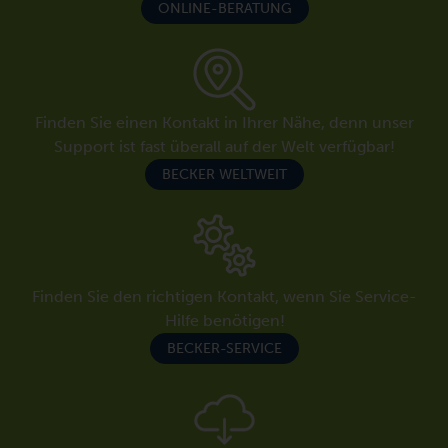
ONLINE-BERATUNG
Finden Sie einen Kontakt in Ihrer Nähe, denn unser
Support ist fast überall auf der Welt verfügbar!
BECKER WELTWEIT
Finden Sie den richtigen Kontakt, wenn Sie Service-
Hilfe benötigen!
BECKER-SERVICE