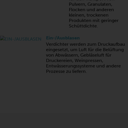
Pulvern, Granulaten,
Flocken und anderen
kleinen, trockenen
Produkten mit geringer
Schüttdichte.
Ein-/Ausblasen
Verdichter werden zum Druckaufbau
eingesetzt, um Luft für die Belüftung
von Abwässern, Gebläseluft für
Druckereien, Weinpressen,
Entwässerungssysteme und andere
Prozesse zu liefern.