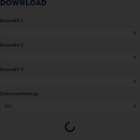
DOWNLOAD
Auswahl 1
Auswahl 2
Auswahl 3
Dokumententyp
Loading...