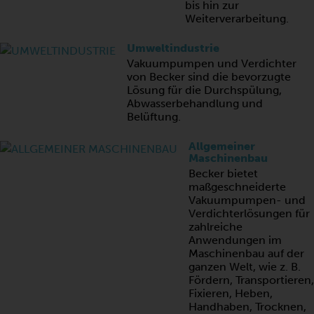
bis hin zur
Weiterverarbeitung.
Umweltindustrie
Vakuumpumpen und Verdichter
von Becker sind die bevorzugte
Lösung für die Durchspülung,
Abwasserbehandlung und
Belüftung.
Allgemeiner
Maschinenbau
Becker bietet
maßgeschneiderte
Vakuumpumpen- und
Verdichterlösungen für
zahlreiche
Anwendungen im
Maschinenbau auf der
ganzen Welt, wie z. B.
Fördern, Transportieren,
Fixieren, Heben,
Handhaben, Trocknen,