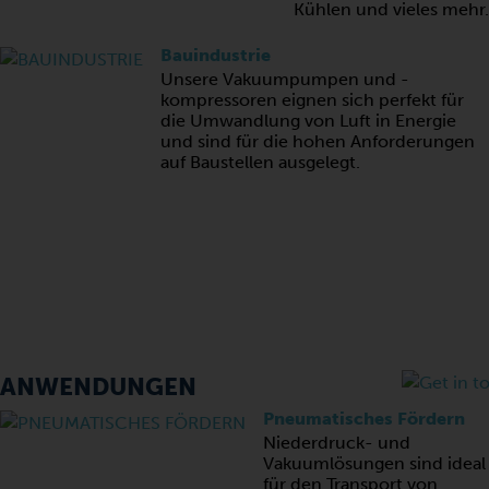
Kühlen und vieles mehr.
Bauindustrie
Unsere Vakuumpumpen und -
kompressoren eignen sich perfekt für
die Umwandlung von Luft in Energie
und sind für die hohen Anforderungen
auf Baustellen ausgelegt.
ANWENDUNGEN
Pneumatisches Fördern
Niederdruck- und
Vakuumlösungen sind ideal
für den Transport von