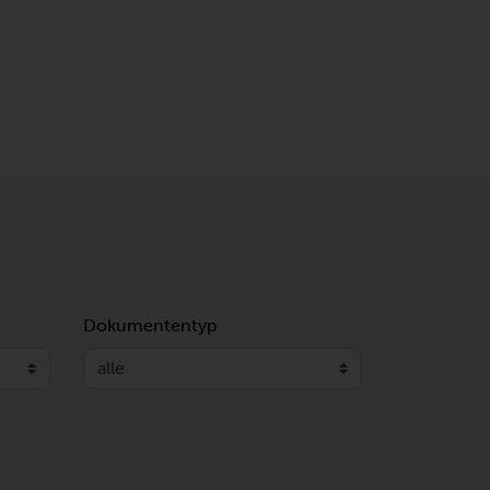
Dokumententyp