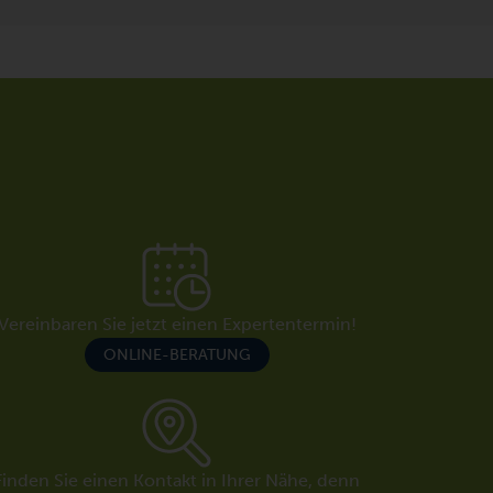
Vereinbaren Sie jetzt einen Expertentermin!
ONLINE-BERATUNG
Finden Sie einen Kontakt in Ihrer Nähe, denn