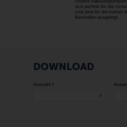
Unsere Vakuumpumpen 
sich perfekt für die Umw
und sind für die hohen 
Baustellen ausgelegt.
DOWNLOAD
Auswahl 1
Auswa