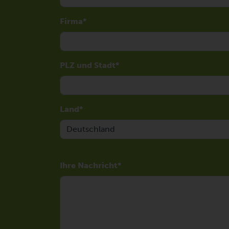
Firma
PLZ und Stadt
Land
Ihre Nachricht