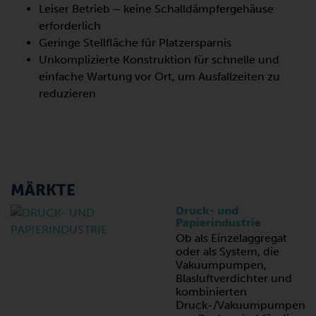
Leiser Betrieb – keine Schalldämpfergehäuse
erforderlich
Geringe Stellfläche für Platzersparnis
Unkomplizierte Konstruktion für schnelle und
einfache Wartung vor Ort, um Ausfallzeiten zu
reduzieren
MÄRKTE
Druck- und
Papierindustrie
Ob als Einzelaggregat
oder als System, die
Vakuumpumpen,
Blasluftverdichter und
kombinierten
Druck-/Vakuumpumpen