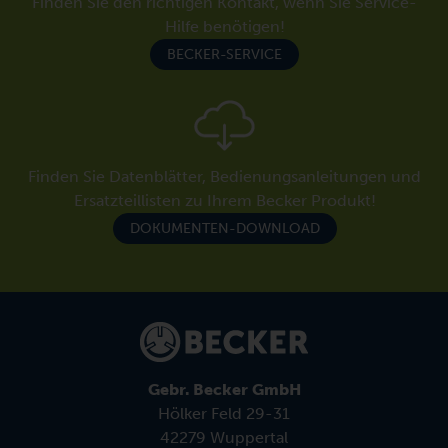
Finden Sie den richtigen Kontakt, wenn Sie Service-
Hilfe benötigen!
BECKER-SERVICE
Finden Sie Datenblätter, Bedienungsanleitungen und
Ersatzteillisten zu Ihrem Becker Produkt!
DOKUMENTEN-DOWNLOAD
Gebr. Becker GmbH
Hölker Feld 29-31
42279 Wuppertal