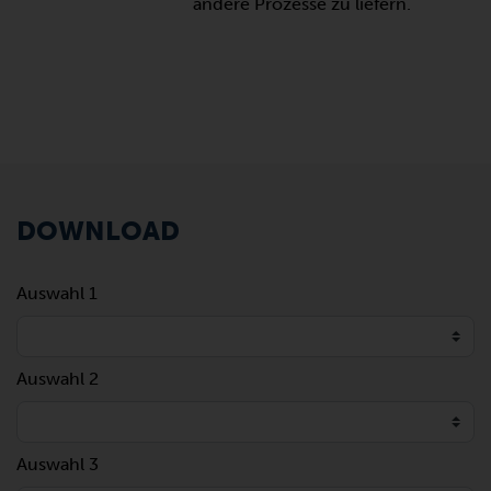
andere Prozesse zu liefern.
DOWNLOAD
Auswahl 1
Auswahl 2
Auswahl 3