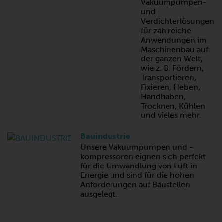
Vakuumpumpen-
und
Verdichterlösungen
für zahlreiche
Anwendungen im
Maschinenbau auf
der ganzen Welt,
wie z. B. Fördern,
Transportieren,
Fixieren, Heben,
Handhaben,
Trocknen, Kühlen
und vieles mehr.
Bauindustrie
Unsere Vakuumpumpen und -
kompressoren eignen sich perfekt
für die Umwandlung von Luft in
Energie und sind für die hohen
Anforderungen auf Baustellen
ausgelegt.