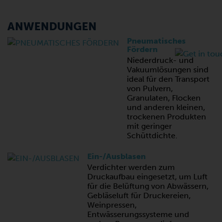
ANWENDUNGEN
Pneumatisches
Fördern
Niederdruck- und
Vakuumlösungen sind
ideal für den Transport
von Pulvern,
Granulaten, Flocken
und anderen kleinen,
trockenen Produkten
mit geringer
Schüttdichte.
Ein-/Ausblasen
Verdichter werden zum
Druckaufbau eingesetzt, um Luft
für die Belüftung von Abwässern,
Gebläseluft für Druckereien,
Weinpressen,
Entwässerungssysteme und