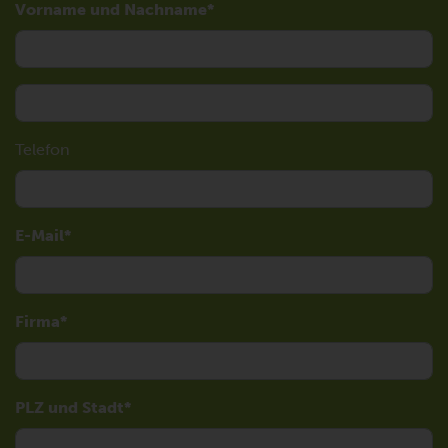
Vorname und Nachname
Telefon
E-Mail
Firma
PLZ und Stadt