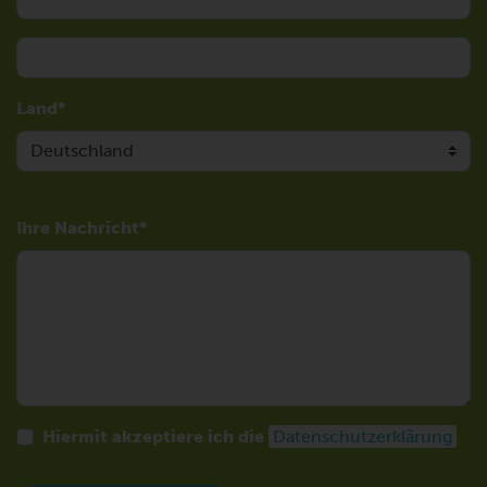
Land
Ihre Nachricht
Hiermit akzeptiere ich die
Datenschutzerklärung