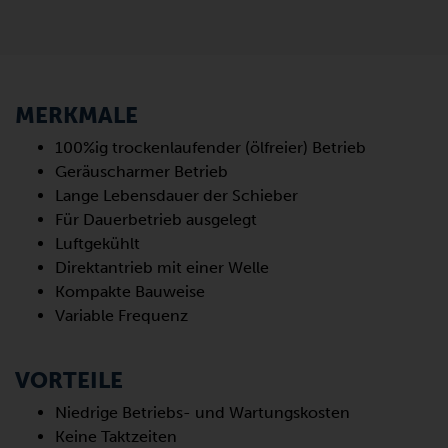
MERKMALE
100%ig trockenlaufender (ölfreier) Betrieb
Geräuscharmer Betrieb
Lange Lebensdauer der Schieber
Für Dauerbetrieb ausgelegt
Luftgekühlt
Direktantrieb mit einer Welle
Kompakte Bauweise
Variable Frequenz
VORTEILE
Niedrige Betriebs- und Wartungskosten
Keine Taktzeiten