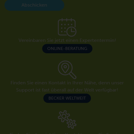
Abschicken
Vereinbaren Sie jetzt einen Expertentermin!
ONLINE-BERATUNG
Finden Sie einen Kontakt in Ihrer Nähe, denn unser
Support ist fast überall auf der Welt verfügbar!
BECKER WELTWEIT