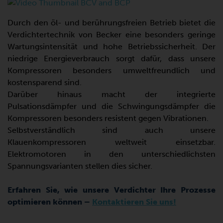
Durch den öl- und berührungsfreien Betrieb bietet die
Verdichtertechnik von Becker eine besonders geringe
Wartungsintensität und hohe Betriebssicherheit. Der
niedrige Energieverbrauch sorgt dafür, dass unsere
Kompressoren besonders umweltfreundlich und
kostensparend sind.
Darüber hinaus macht der integrierte
Pulsationsdämpfer und die Schwingungsdämpfer die
Kompressoren besonders resistent gegen Vibrationen.
Selbstverständlich sind auch unsere
Klauenkompressoren weltweit einsetzbar.
Elektromotoren in den unterschiedlichsten
Spannungsvarianten stellen dies sicher.
Erfahren Sie, wie unsere Verdichter Ihre Prozesse
optimieren können –
Kontaktieren Sie uns!