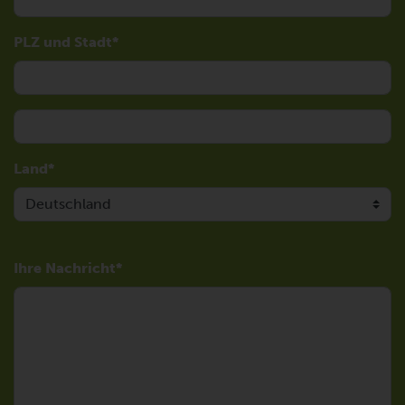
PLZ und Stadt
Land
Ihre Nachricht