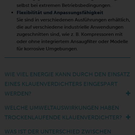
selbst bei extremen Betriebsbedingungen.
Flexibilität und Anpassungsfähigkeit
Sie sind in verschiedenen Ausführungen erhältlich,
die auf verschiedene industrielle Anwendungen
zugeschnitten sind, wie z. B. Kompressoren mit
oder ohne integriertem Ansaugfilter oder Modelle
für korrosive Umgebungen.
WIE VIEL ENERGIE KANN DURCH DEN EINSATZ
EINES KLAUENVERDICHTERS EINGESPART
WERDEN?
WELCHE UMWELTAUSWIRKUNGEN HABEN
TROCKENLAUFENDE KLAUENVERDICHTER?
WAS IST DER UNTERSCHIED ZWISCHEN