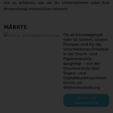
um zu erfahren, wie wir Ihr Unternehmen oder Ihre
Anwendung unterstützen können.
MÄRKTE
Ob als Einzelaggregat
oder als System, unsere
Pumpen sind für die
verschiedenen Prozesse
in der Druck- und
Papierindustrie
ausgelegt – von der
Druckvorstufe über
Bogen- und
Digitaldruckmaschinen
bis hin zur
Weiterverarbeitung.
Druck- und
Papierindustrie