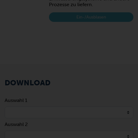
Prozesse zu liefern.
Ein-/Ausblasen
DOWNLOAD
Auswahl 1
Auswahl 2