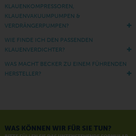
KLAUENKOMPRESSOREN,
KLAUENVAKUUMPUMPEN &
VERDRÄNGERPUMPEN?
WIE FINDE ICH DEN PASSENDEN
KLAUENVERDICHTER?
WAS MACHT BECKER ZU EINEM FÜHRENDEN
HERSTELLER?
WAS KÖNNEN WIR FÜR SIE TUN?