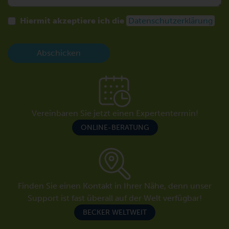
Hiermit akzeptiere ich die
Datenschutzerklärung
Abschicken
Vereinbaren Sie jetzt einen Expertentermin!
ONLINE-BERATUNG
Finden Sie einen Kontakt in Ihrer Nähe, denn unser
Support ist fast überall auf der Welt verfügbar!
BECKER WELTWEIT