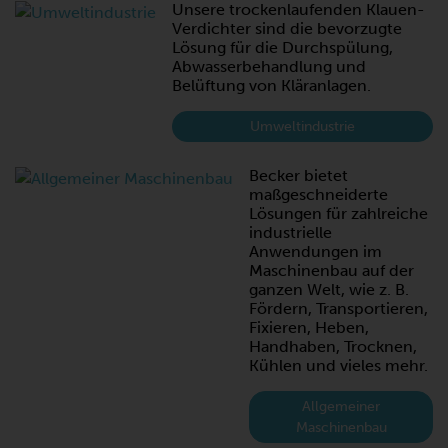
Unsere trockenlaufenden Klauen-
Verdichter sind die bevorzugte
Lösung für die Durchspülung,
Abwasserbehandlung und
Belüftung von Kläranlagen.
Umweltindustrie
Becker bietet
maßgeschneiderte
Lösungen für zahlreiche
industrielle
Anwendungen im
Maschinenbau auf der
ganzen Welt, wie z. B.
Fördern, Transportieren,
Fixieren, Heben,
Handhaben, Trocknen,
Kühlen und vieles mehr.
Allgemeiner
Maschinenbau