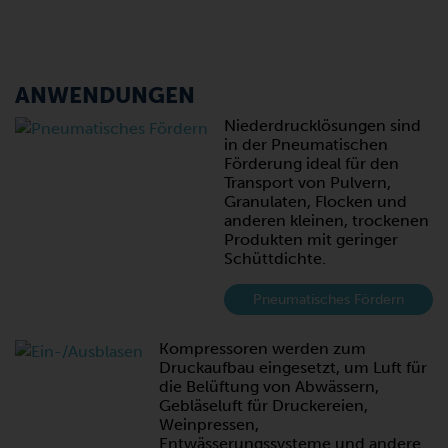
ANWENDUNGEN
Niederdrucklösungen sind
in der Pneumatischen
Förderung ideal für den
Transport von Pulvern,
Granulaten, Flocken und
anderen kleinen, trockenen
Produkten mit geringer
Schüttdichte.
Pneumatisches Fördern
Kompressoren werden zum
Druckaufbau eingesetzt, um Luft für
die Belüftung von Abwässern,
Gebläseluft für Druckereien,
Weinpressen,
Entwässerungssysteme und andere