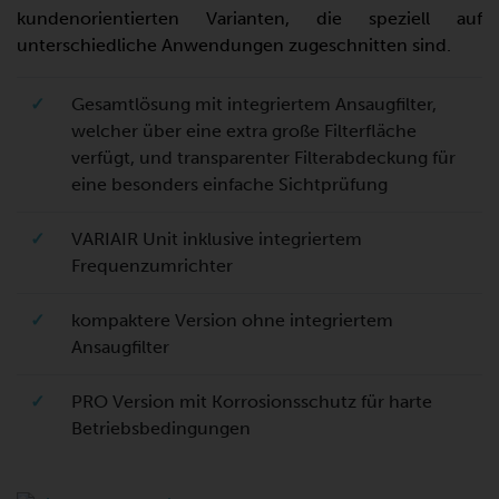
kundenorientierten Varianten, die speziell auf
unterschiedliche Anwendungen zugeschnitten sind.
✓
Gesamtlösung mit integriertem Ansaugfilter,
welcher über eine extra große Filterfläche
verfügt, und transparenter Filterabdeckung für
eine besonders einfache Sichtprüfung
✓
VARIAIR Unit inklusive integriertem
Frequenzumrichter
✓
kompaktere Version ohne integriertem
Ansaugfilter
✓
PRO Version mit Korrosionsschutz für harte
Betriebsbedingungen