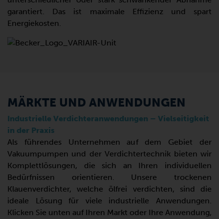
garantiert. Das ist maximale Effizienz und spart
Energiekosten.
MÄRKTE UND ANWENDUNGEN
Industrielle Verdichteranwendungen – Vielseitigkeit
in der Praxis
Als führendes Unternehmen auf dem Gebiet der
Vakuumpumpen und der Verdichtertechnik bieten wir
Komplettlösungen, die sich an Ihren individuellen
Bedürfnissen orientieren. Unsere trockenen
Klauenverdichter, welche ölfrei verdichten, sind die
ideale Lösung für viele industrielle Anwendungen.
Klicken Sie unten auf Ihren Markt oder Ihre Anwendung,