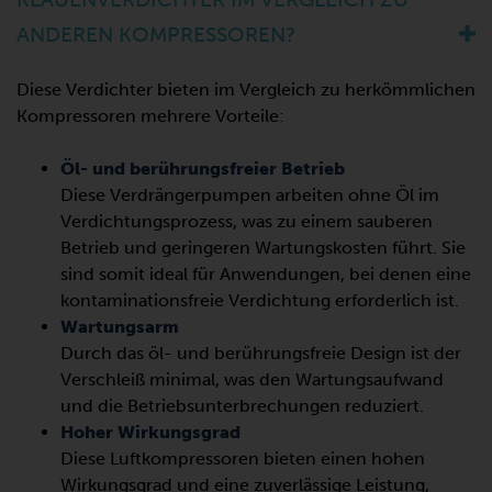
ANDEREN KOMPRESSOREN?
Diese Verdichter bieten im Vergleich zu herkömmlichen
Kompressoren mehrere Vorteile:
Öl- und berührungsfreier Betrieb
Diese Verdrängerpumpen arbeiten ohne Öl im
Verdichtungsprozess, was zu einem sauberen
Betrieb und geringeren Wartungskosten führt. Sie
sind somit ideal für Anwendungen, bei denen eine
kontaminationsfreie Verdichtung erforderlich ist.
Wartungsarm
Durch das öl- und berührungsfreie Design ist der
Verschleiß minimal, was den Wartungsaufwand
und die Betriebsunterbrechungen reduziert.
Hoher Wirkungsgrad
Diese Luftkompressoren bieten einen hohen
Wirkungsgrad und eine zuverlässige Leistung,