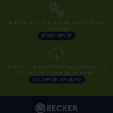
Finden Sie den richtigen Kontakt, wenn Sie Service-
Hilfe benötigen!
BECKER-SERVICE
Finden Sie Datenblätter, Bedienungsanleitungen und
Ersatzteillisten zu Ihrem Becker Produkt!
DOKUMENTEN-DOWNLOAD