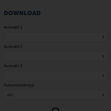
DOWNLOAD
Auswahl 1
Auswahl 2
Auswahl 3
Dokumententyp
Loading...