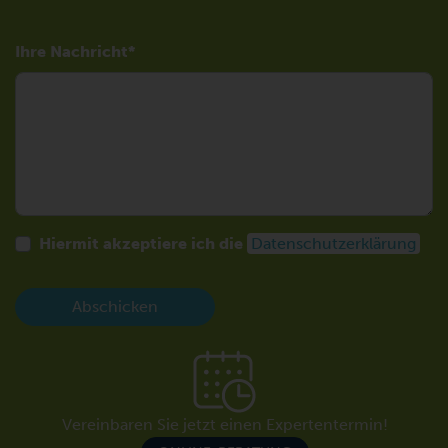
Ihre Nachricht
Hiermit akzeptiere ich die
Datenschutzerklärung
Abschicken
Vereinbaren Sie jetzt einen Expertentermin!