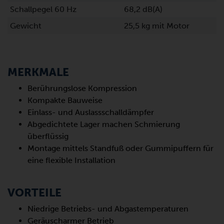
Schallpegel 60 Hz
68,2 dB(A)
Gewicht
25,5 kg mit Motor
MERKMALE
Berührungslose Kompression
Kompakte Bauweise
Einlass- und Auslassschalldämpfer
Abgedichtete Lager machen Schmierung
überflüssig
Montage mittels Standfuß oder Gummipuffern für
eine flexible Installation
VORTEILE
Niedrige Betriebs- und Abgastemperaturen
Geräuscharmer Betrieb