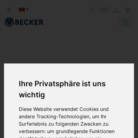
Ihre Privatsphäre ist uns
wichtig
Diese Website verwendet Cookies und
andere Tracking-Technologien, um Ihr
Surferlebnis zu folgenden Zwecken zu
verbessern:
um grundlegende Funktionen