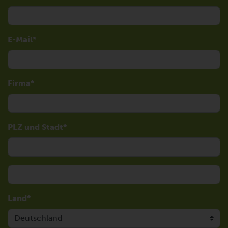
E-Mail
Firma
PLZ und Stadt
Land