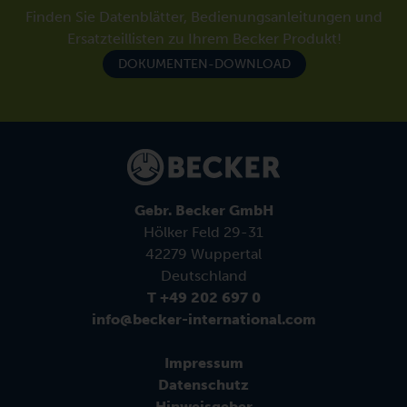
Finden Sie Datenblätter, Bedienungsanleitungen und
Ersatzteillisten zu Ihrem Becker Produkt!
DOKUMENTEN-DOWNLOAD
Gebr. Becker GmbH
Hölker Feld 29-31
42279 Wuppertal
Deutschland
T +49 202 697 0
info@becker-international.com
Impressum
Datenschutz
Hinweisgeber