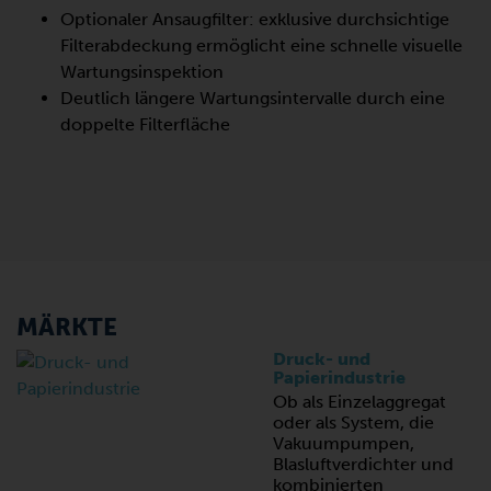
Optionaler Ansaugfilter: exklusive durchsichtige
Filterabdeckung ermöglicht eine schnelle visuelle
Wartungsinspektion
Deutlich längere Wartungsintervalle durch eine
doppelte Filterfläche
MÄRKTE
Druck- und
Papierindustrie
Ob als Einzelaggregat
oder als System, die
Vakuumpumpen,
Blasluftverdichter und
kombinierten