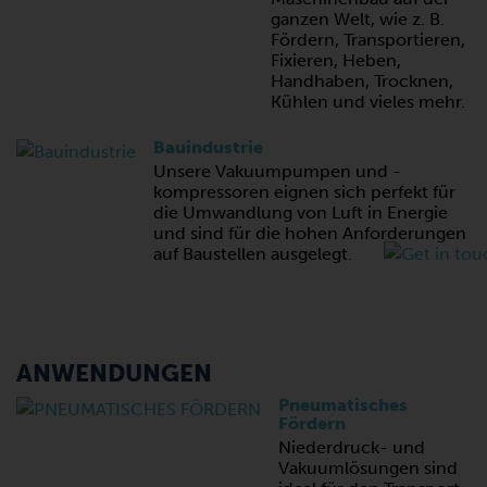
ganzen Welt, wie z. B.
Fördern, Transportieren,
Fixieren, Heben,
Handhaben, Trocknen,
Kühlen und vieles mehr.
Bauindustrie
Unsere Vakuumpumpen und -
kompressoren eignen sich perfekt für
die Umwandlung von Luft in Energie
und sind für die hohen Anforderungen
auf Baustellen ausgelegt.
ANWENDUNGEN
Pneumatisches
Fördern
Niederdruck- und
Vakuumlösungen sind