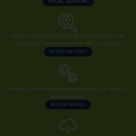
ONLINE-BERATUNG
Finden Sie einen Kontakt in Ihrer Nähe, denn unser
Support ist fast überall auf der Welt verfügbar!
BECKER WELTWEIT
Finden Sie den richtigen Kontakt, wenn Sie Service-
Hilfe benötigen!
BECKER-SERVICE