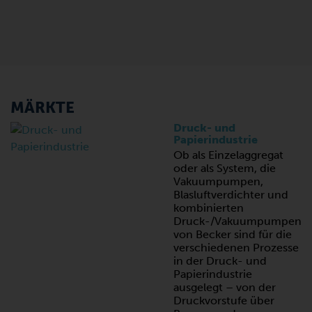
MÄRKTE
Druck- und
Papierindustrie
Ob als Einzelaggregat
oder als System, die
Vakuumpumpen,
Blasluftverdichter und
kombinierten
Druck-/Vakuumpumpen
von Becker sind für die
verschiedenen Prozesse
in der Druck- und
Papierindustrie
ausgelegt – von der
Druckvorstufe über