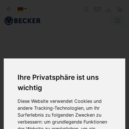
Ihre Privatsphäre ist uns
wichtig
Diese Website verwendet Cookies und
andere Tracking-Technologien, um Ihr
Surferlebnis zu folgenden Zwecken zu
verbessern:
um grundlegende Funktionen
der Website zu ermöglichen
,
um ein