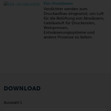
Ein-/Ausblasen
Verdichter werden zum
Druckaufbau eingesetzt, um Luft
für die Belüftung von Abwässern,
Gebläseluft für Druckereien,
Weinpressen,
Entwässerungssysteme und
andere Prozesse zu liefern.
DOWNLOAD
Auswahl 1