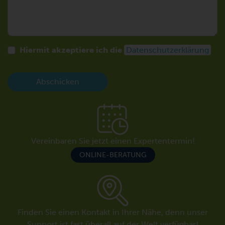
Hiermit akzeptiere ich die
Datenschutzerklärung
Abschicken
Vereinbaren Sie jetzt einen Expertentermin!
ONLINE-BERATUNG
Finden Sie einen Kontakt in Ihrer Nähe, denn unser
Support ist fast überall auf der Welt verfügbar!