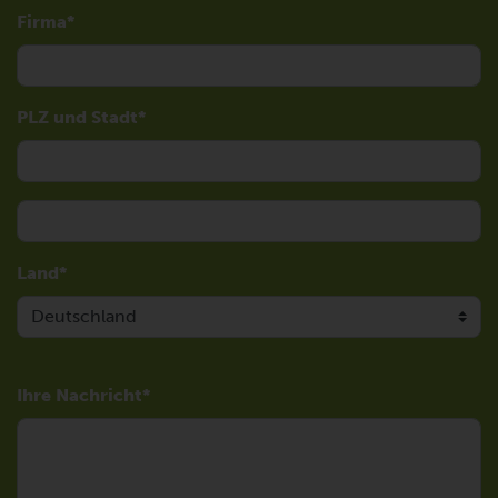
Firma
PLZ und Stadt
Land
Ihre Nachricht