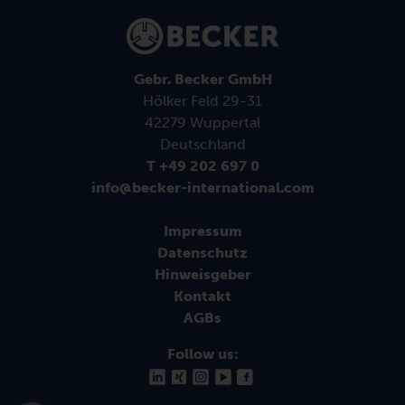
Gebr. Becker GmbH
Hölker Feld 29-31
42279 Wuppertal
Deutschland
T +49 202 697 0
info@becker-international.com
Impressum
Datenschutz
Hinweisgeber
Kontakt
AGBs
Follow us: