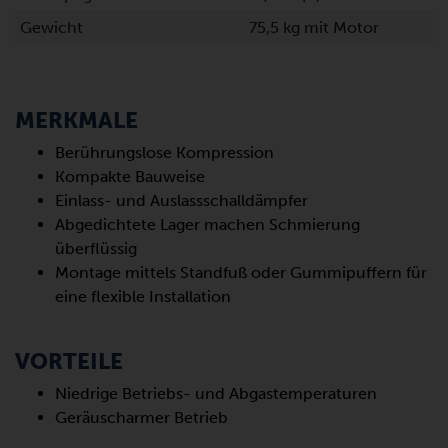
Gewicht
75,5 kg mit Motor
MERKMALE
Berührungslose Kompression
Kompakte Bauweise
Einlass- und Auslassschalldämpfer
Abgedichtete Lager machen Schmierung
überflüssig
Montage mittels Standfuß oder Gummipuffern für
eine flexible Installation
VORTEILE
Niedrige Betriebs- und Abgastemperaturen
Geräuscharmer Betrieb