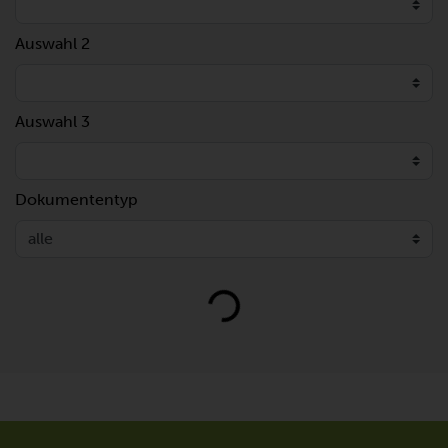
Auswahl 2
Auswahl 3
Dokumententyp
Loading...