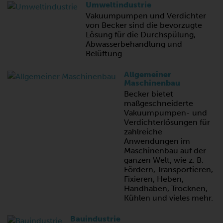
Umweltindustrie
Vakuumpumpen und Verdichter
von Becker sind die bevorzugte
Lösung für die Durchspülung,
Abwasserbehandlung und
Belüftung.
Allgemeiner
Maschinenbau
Becker bietet
maßgeschneiderte
Vakuumpumpen- und
Verdichterlösungen für
zahlreiche
Anwendungen im
Maschinenbau auf der
ganzen Welt, wie z. B.
Fördern, Transportieren,
Fixieren, Heben,
Handhaben, Trocknen,
Kühlen und vieles mehr.
Bauindustrie