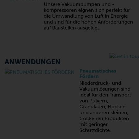
Unsere Vakuumpumpen und -
kompressoren eignen sich perfekt für
die Umwandlung von Luft in Energie
und sind für die hohen Anforderungen
auf Baustellen ausgelegt.
ANWENDUNGEN
Pneumatisches
Fördern
Niederdruck- und
Vakuumlösungen sind
ideal für den Transport
von Pulvern,
Granulaten, Flocken
und anderen kleinen,
trockenen Produkten
mit geringer
Schüttdichte.