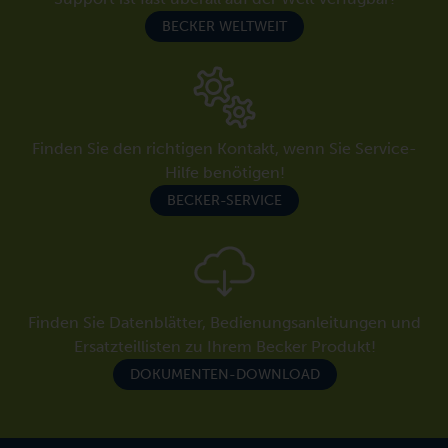
BECKER WELTWEIT
Finden Sie den richtigen Kontakt, wenn Sie Service-
Hilfe benötigen!
BECKER-SERVICE
Finden Sie Datenblätter, Bedienungsanleitungen und
Ersatzteillisten zu Ihrem Becker Produkt!
DOKUMENTEN-DOWNLOAD