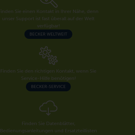
Finden Sie einen Kontakt in Ihrer Nähe, denn
unser Support ist fast überall auf der Welt
verfügbar!
BECKER WELTWEIT
Finden Sie den richtigen Kontakt, wenn Sie
Service-Hilfe benötigen!
BECKER-SERVICE
Finden Sie Datenblätter,
Bedienungsanleitungen und Ersatzteillisten