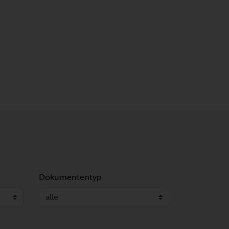
Dokumententyp