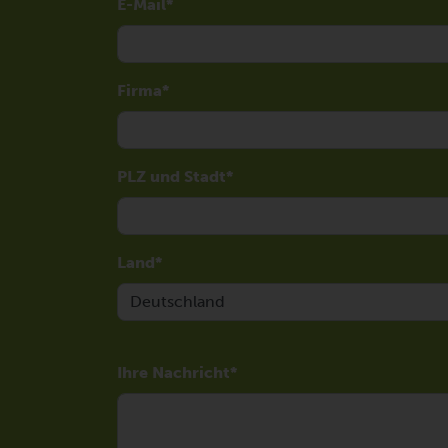
E-Mail
Firma
PLZ und Stadt
Land
Ihre Nachricht