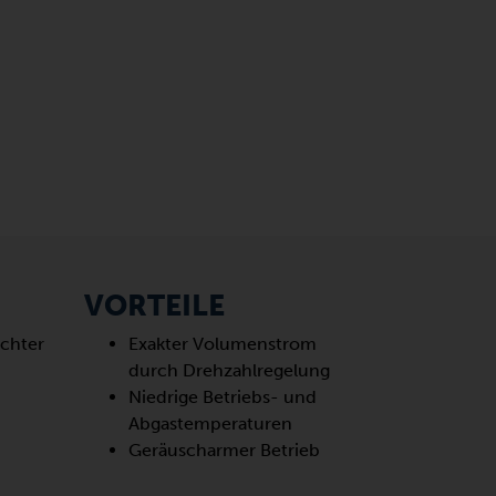
VORTEILE
chter
Exakter Volumenstrom
durch Drehzahlregelung
Niedrige Betriebs- und
Abgastemperaturen
Geräuscharmer Betrieb