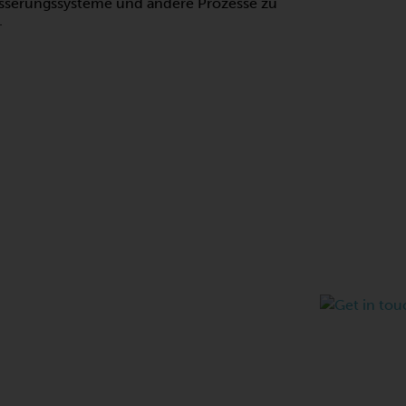
sserungssysteme und andere Prozesse zu
.