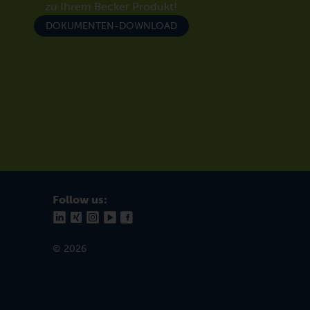
zu Ihrem Becker Produkt!
DOKUMENTEN-DOWNLOAD
Follow us:
© 2026