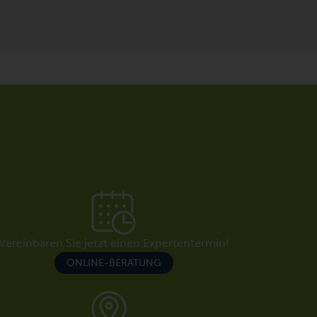
Vereinbaren Sie jetzt einen Expertentermin!
ONLINE-BERATUNG