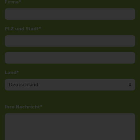
Firma
PLZ und Stadt
Land
Ihre Nachricht