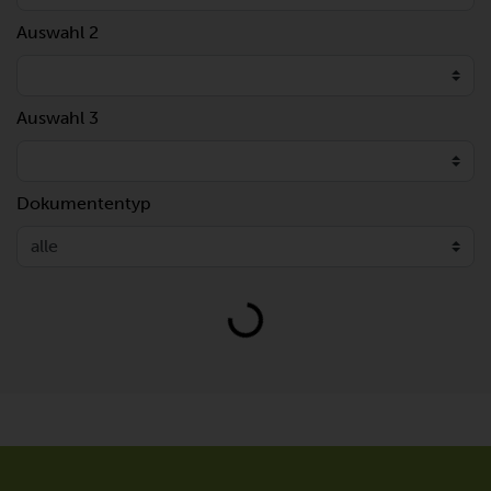
Auswahl 2
Auswahl 3
Dokumententyp
Loading...