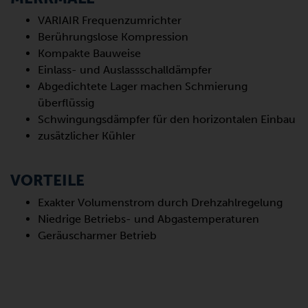
VARIAIR Frequenzumrichter
Berührungslose Kompression
Kompakte Bauweise
Einlass- und Auslassschalldämpfer
Abgedichtete Lager machen Schmierung
überflüssig
Schwingungsdämpfer für den horizontalen Einbau
zusätzlicher Kühler
VORTEILE
Exakter Volumenstrom durch Drehzahlregelung
Niedrige Betriebs- und Abgastemperaturen
Geräuscharmer Betrieb