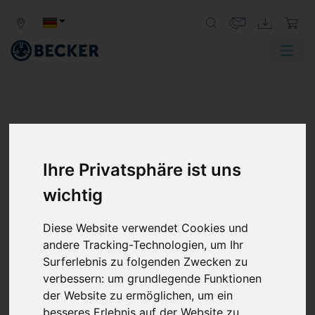
Ihre Privatsphäre ist uns
wichtig
Diese Website verwendet Cookies und
andere Tracking-Technologien, um Ihr
Surferlebnis zu folgenden Zwecken zu
verbessern:
um grundlegende Funktionen
der Website zu ermöglichen
,
um ein
besseres Erlebnis auf der Website zu