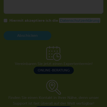
Hiermit akzeptiere ich die
Datenschutzerklärung
Abschicken
Vereinbaren Sie jetzt einen Expertentermin!
ONLINE-BERATUNG
Finden Sie einen Kontakt in Ihrer Nähe, denn unser
Support ist fast überall auf der Welt verfügbar!