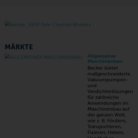
MÄRKTE
Allgemeiner
Maschinenbau
Becker bietet
maßgeschneiderte
Vakuumpumpen-
und
Verdichterlösungen
für zahlreiche
Anwendungen im
Maschinenbau auf
der ganzen Welt,
wie z. B. Fördern,
Transportieren,
Fixieren, Heben,