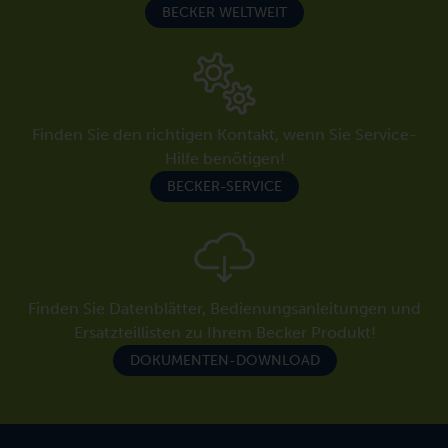
BECKER WELTWEIT
Finden Sie den richtigen Kontakt, wenn Sie Service-
Hilfe benötigen!
BECKER-SERVICE
Finden Sie Datenblätter, Bedienungsanleitungen und
Ersatzteillisten zu Ihrem Becker Produkt!
DOKUMENTEN-DOWNLOAD