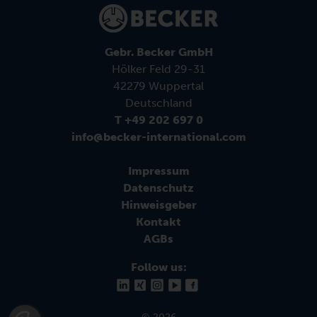
Gebr. Becker GmbH
Hölker Feld 29-31
42279 Wuppertal
Deutschland
T +49 202 697 0
info@becker-international.com
Impressum
Datenschutz
Hinweisgeber
Kontakt
AGBs
Follow us:
© 2026