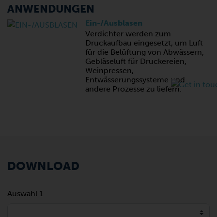
ANWENDUNGEN
Ein-/Ausblasen
Verdichter werden zum
Druckaufbau eingesetzt, um Luft
für die Belüftung von Abwässern,
Gebläseluft für Druckereien,
Weinpressen,
Entwässerungssysteme und
andere Prozesse zu liefern.
DOWNLOAD
Auswahl 1