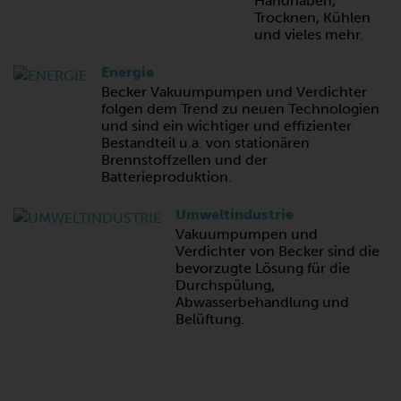
Handhaben,
Trocknen, Kühlen
und vieles mehr.
Energie
Becker Vakuumpumpen und Verdichter
folgen dem Trend zu neuen Technologien
und sind ein wichtiger und effizienter
Bestandteil u.a. von stationären
Brennstoffzellen und der
Batterieproduktion.
Umweltindustrie
Vakuumpumpen und
Verdichter von Becker sind die
bevorzugte Lösung für die
Durchspülung,
Abwasserbehandlung und
Belüftung.